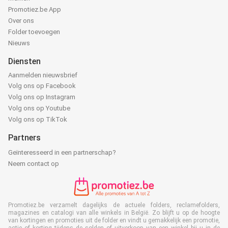
Promotiez.be App
Over ons
Folder toevoegen
Nieuws
Diensten
Aanmelden nieuwsbrief
Volg ons op Facebook
Volg ons op Instagram
Volg ons op Youtube
Volg ons op TikTok
Partners
Geïnteresseerd in een partnerschap?
Neem contact op
Promotiez.be verzamelt dagelijks de actuele folders, reclamefolders,
magazines en catalogi van alle winkels in België. Zo blijft u op de hoogte
van kortingen en promoties uit de folder en vindt u gemakkelijk een promotie,