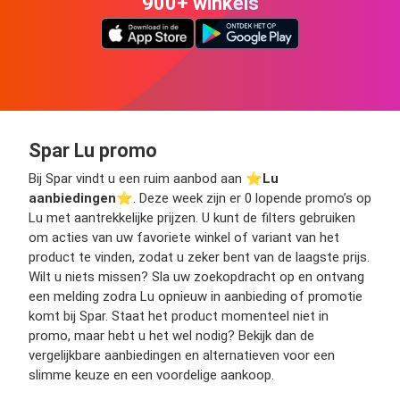
900+ winkels
Spar Lu promo
Bij Spar vindt u een ruim aanbod aan ⭐️
Lu
aanbiedingen
⭐️. Deze week zijn er 0 lopende promo’s op
Lu met aantrekkelijke prijzen. U kunt de filters gebruiken
om acties van uw favoriete winkel of variant van het
product te vinden, zodat u zeker bent van de laagste prijs.
Wilt u niets missen? Sla uw zoekopdracht op en ontvang
een melding zodra Lu opnieuw in aanbieding of promotie
komt bij Spar. Staat het product momenteel niet in
promo, maar hebt u het wel nodig? Bekijk dan de
vergelijkbare aanbiedingen en alternatieven voor een
slimme keuze en een voordelige aankoop.