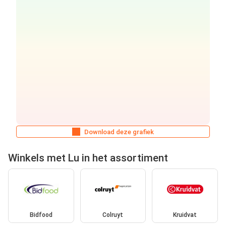
Download deze grafiek
Winkels met Lu in het assortiment
Bidfood
Colruyt
Kruidvat