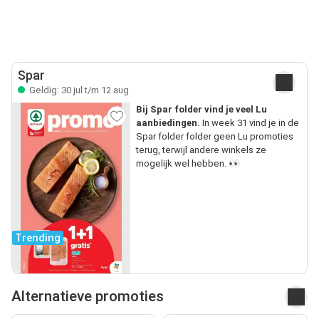
Spar
Geldig: 30 jul t/m 12 aug
Bij Spar folder vind je veel Lu
aanbiedingen.
In week 31 vind je in de
Spar folder folder geen Lu promoties
terug, terwijl andere winkels ze
mogelijk wel hebben. 👀
Trending
Alternatieve promoties