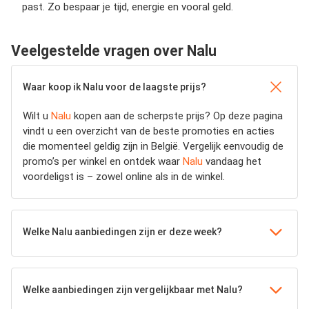
past. Zo bespaar je tijd, energie en vooral geld.
Veelgestelde vragen over Nalu
Waar koop ik Nalu voor de laagste prijs?
Wilt u
Nalu
kopen aan de scherpste prijs? Op deze pagina
vindt u een overzicht van de beste promoties en acties
die momenteel geldig zijn in België. Vergelijk eenvoudig de
promo’s per winkel en ontdek waar
Nalu
vandaag het
voordeligst is – zowel online als in de winkel.
Welke Nalu aanbiedingen zijn er deze week?
Welke aanbiedingen zijn vergelijkbaar met Nalu?