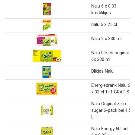
Nalu 6 x 0.33
literblikjes
nalu 6 x 25 cl
Nalu 2 x 330 mL
Nalu blikjes original
6x 330 ml
Blikjes Nalu
Energiedrank Nalu 6
x 33 cl 1+1 GRATIS
Nalu Original zero
sugar 6-pack bel 1,5
L
Nalu Energy 6bl bel