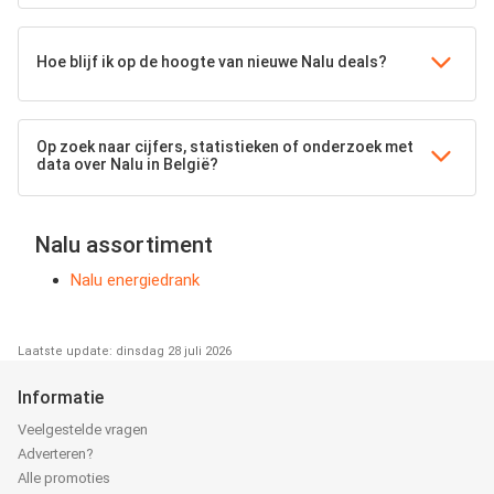
Hoe blijf ik op de hoogte van nieuwe Nalu deals?
Op zoek naar cijfers, statistieken of onderzoek met
data over Nalu in België?
Nalu assortiment
Nalu energiedrank
Laatste update: dinsdag 28 juli 2026
Informatie
Veelgestelde vragen
Adverteren?
Alle promoties