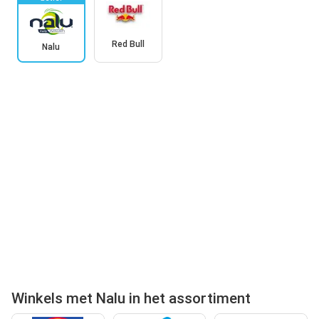
Red Bull
Nalu
Winkels met Nalu in het assortiment