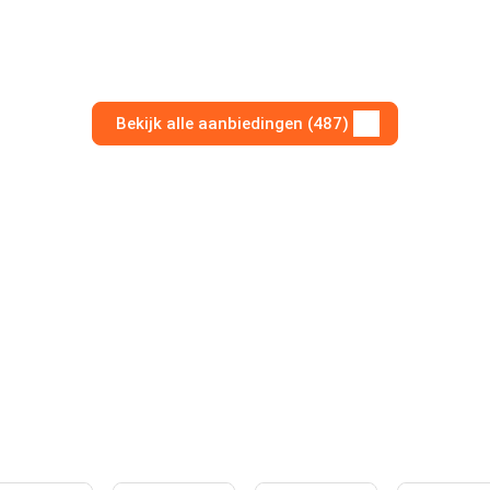
Bekijk alle aanbiedingen (487)