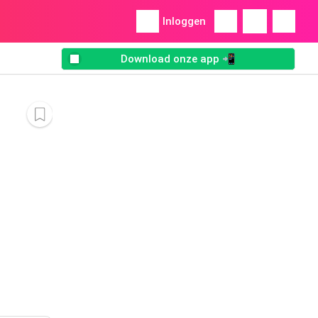
Inloggen
Download onze app 📲