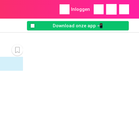
Inloggen
Download onze app 📲