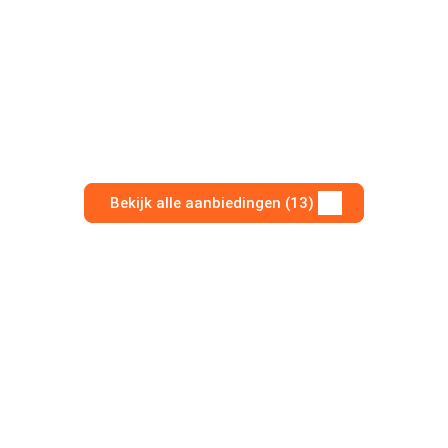
Bekijk alle aanbiedingen (13)