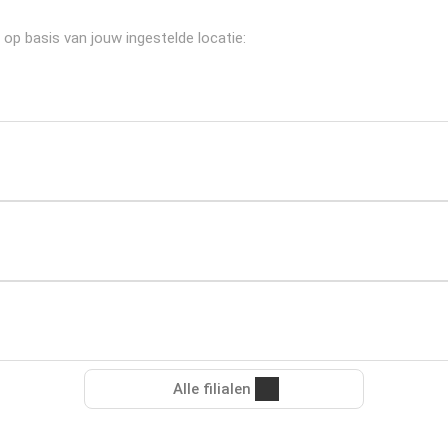
 op basis van jouw ingestelde locatie:
Alle filialen