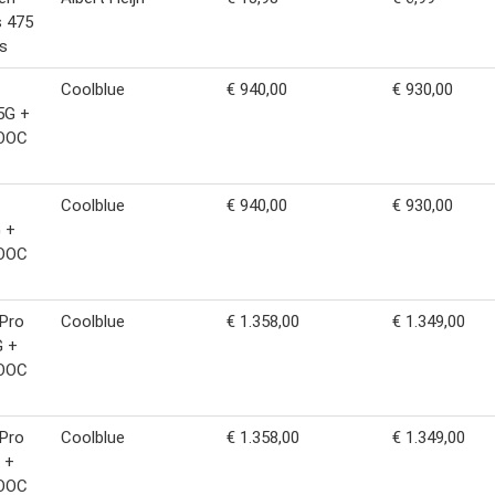
s 475
is
Coolblue
€ 940,00
€ 930,00
5G +
OOC
Coolblue
€ 940,00
€ 930,00
 +
OOC
 Pro
Coolblue
€ 1.358,00
€ 1.349,00
G +
OOC
 Pro
Coolblue
€ 1.358,00
€ 1.349,00
 +
OOC