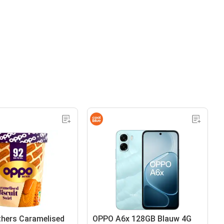
hers Caramelised
OPPO A6x 128GB Blauw 4G