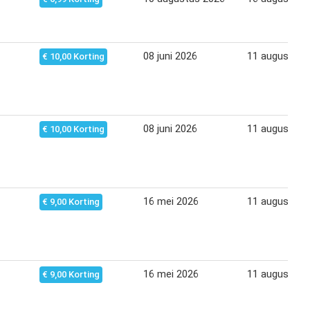
08 juni 2026
11 augustus 
€ 10,00 Korting
08 juni 2026
11 augustus 
€ 10,00 Korting
16 mei 2026
11 augustus 
€ 9,00 Korting
16 mei 2026
11 augustus 
€ 9,00 Korting