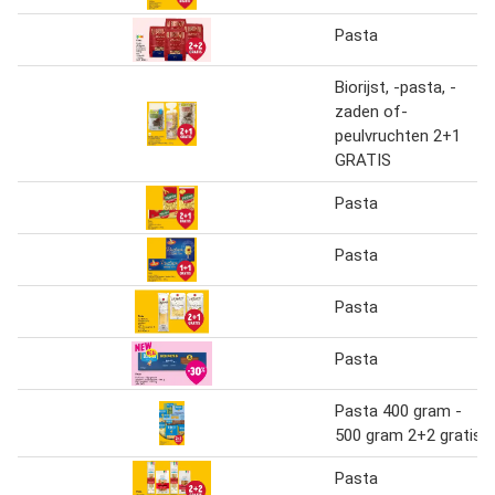
Pasta
Biorijst, -pasta, -
zaden of-
peulvruchten 2+1
GRATIS
Pasta
Pasta
Pasta
Pasta
Pasta 400 gram -
500 gram 2+2 gratis
Pasta