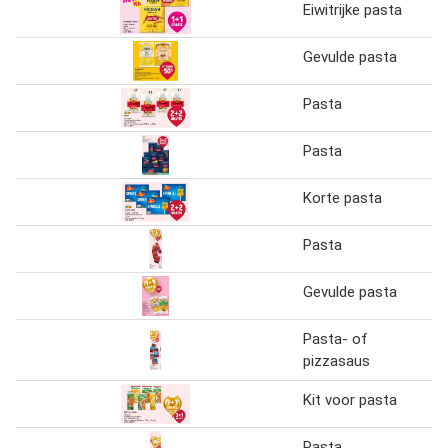
Eiwitrijke pasta
Gevulde pasta
Pasta
Pasta
Korte pasta
Pasta
Gevulde pasta
Pasta- of
pizzasaus
Kit voor pasta
Pasta