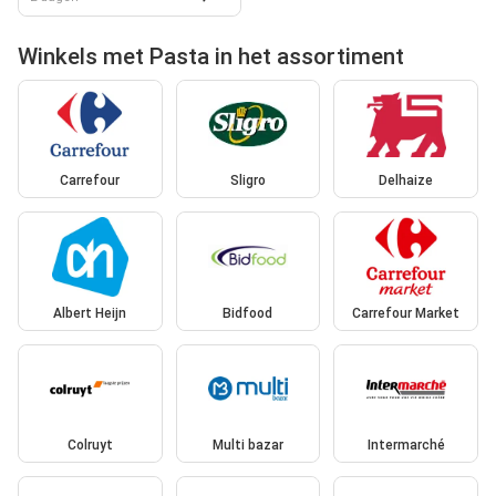
Winkels met Pasta in het assortiment
Carrefour
Sligro
Delhaize
Albert Heijn
Bidfood
Carrefour Market
Colruyt
Multi bazar
Intermarché