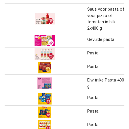
Saus voor pasta of
voor pizza of
tomaten in blik
2x400 g
Gevulde pasta
Pasta
Pasta
Eiwitrijke Pasta 400
g
Pasta
Pasta
Pasta