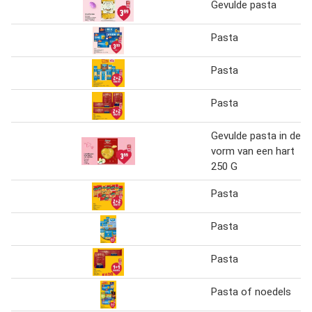
Gevulde pasta
Pasta
Pasta
Pasta
Gevulde pasta in de
vorm van een hart
250 G
Pasta
Pasta
Pasta
Pasta of noedels