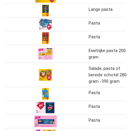
Lange pasta
Pasta
Pasta
Eiwitrijke pasta 200
gram
Salade, pasta of
bereide schotel 280
gram -390 gram
Pasta
Pasta
Pasta