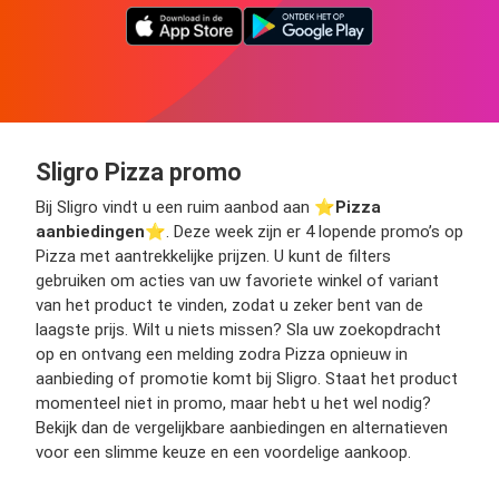
Sligro Pizza promo
Bij Sligro vindt u een ruim aanbod aan ⭐️
Pizza
aanbiedingen
⭐️. Deze week zijn er 4 lopende promo’s op
Pizza met aantrekkelijke prijzen. U kunt de filters
gebruiken om acties van uw favoriete winkel of variant
van het product te vinden, zodat u zeker bent van de
laagste prijs. Wilt u niets missen? Sla uw zoekopdracht
op en ontvang een melding zodra Pizza opnieuw in
aanbieding of promotie komt bij Sligro. Staat het product
momenteel niet in promo, maar hebt u het wel nodig?
Bekijk dan de vergelijkbare aanbiedingen en alternatieven
voor een slimme keuze en een voordelige aankoop.