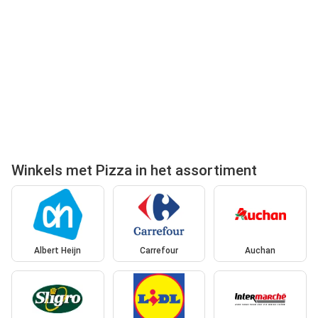
Winkels met Pizza in het assortiment
Albert Heijn
Carrefour
Auchan