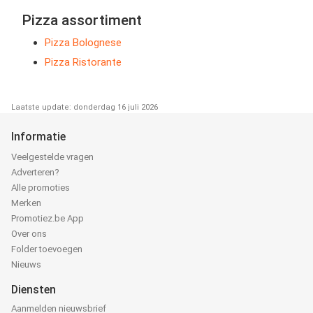
Pizza assortiment
Pizza Bolognese
Pizza Ristorante
Laatste update: donderdag 16 juli 2026
Informatie
Veelgestelde vragen
Adverteren?
Alle promoties
Merken
Promotiez.be App
Over ons
Folder toevoegen
Nieuws
Diensten
Aanmelden nieuwsbrief