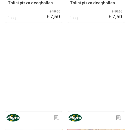
Tolini pizza deegbollen
Tolini pizza deegbollen
€ 10,60
€ 10,60
€ 7,50
€ 7,50
1 dag
1 dag