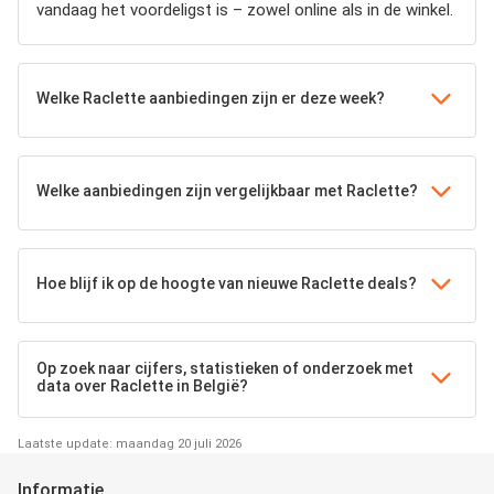
vandaag het voordeligst is – zowel online als in de winkel.
Welke Raclette aanbiedingen zijn er deze week?
Welke aanbiedingen zijn vergelijkbaar met Raclette?
Hoe blijf ik op de hoogte van nieuwe Raclette deals?
Op zoek naar cijfers, statistieken of onderzoek met
data over Raclette in België?
Laatste update: maandag 20 juli 2026
Informatie