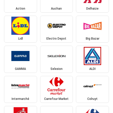
Action
Auchan
Delhaize
Lidl
Electro Depot
Big Bazar
GAMMA
Selexion
ALDI
Intermarché
Carrefour Market
Colruyt