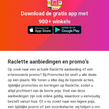
Download de gratis app met
900+ winkels
Raclette aanbiedingen en promo’s
Op zoek naar een actuele Raclette aanbieding of een
interessante promo? Bij Promotiez.be vindt u alle deals
op één plaats. We tonen u elke dag de lopende acties,
tijdelijke promoties en kortingen op Raclette, zodat u
altijd profiteert van de beste prijs. Veel van deze
aanbiedingen zijn ook online geldig, waardoor u eenvoudig
bestelt vanuit huis. Of u nu zoekt naar een lagere prijs,
een tijdelijke promo of een voordeelactie: wij helpen u om