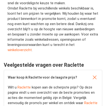
snel de voordeligste keuze te maken.
Omdat Raclette bij verschillende winkels beschikbaar is,
loont het om prijzen te vergelijken. Wij houden bij waar het
product binnenkort in promotie komt, zodat u eventueel
nog even kunt wachten op een betere deal. Dankzij ons
overzicht blijft u op de hoogte van nieuwe aanbiedingen
en bespaart u zonder moeite op uw aankopen. Voor extra
informatie zoals winkeladressen, openingsuren of
leveringsvoorwaarden kunt u terecht in het
winkeloverzicht
.
Veelgestelde vragen over Raclette
Waar koop ik Raclette voor de laagste prijs?
Wilt u
Raclette
kopen aan de scherpste prijs? Op deze
pagina vindt u een overzicht van de beste promoties en
acties die momenteel geldig zijn in België. Vergelijk
eenvoudig de promo’s per winkel en ontdek waar
Raclette