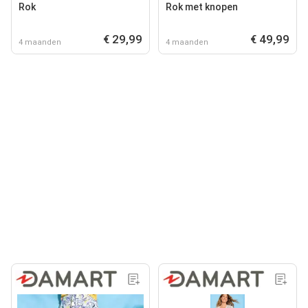
Rok
Rok met knopen
€ 29,99
€ 49,99
4 maanden
4 maanden