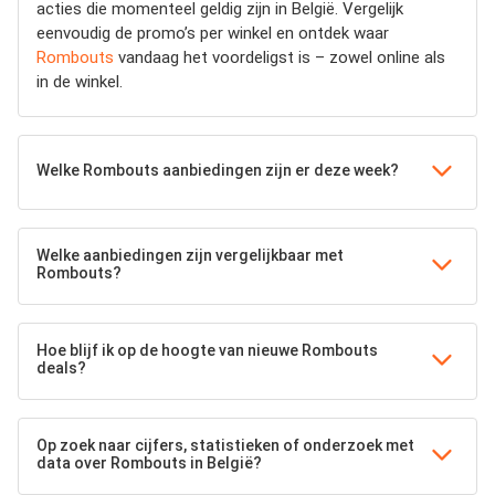
acties die momenteel geldig zijn in België. Vergelijk
eenvoudig de promo’s per winkel en ontdek waar
Rombouts
vandaag het voordeligst is – zowel online als
in de winkel.
Welke Rombouts aanbiedingen zijn er deze week?
Welke aanbiedingen zijn vergelijkbaar met
Rombouts?
Hoe blijf ik op de hoogte van nieuwe Rombouts
deals?
Op zoek naar cijfers, statistieken of onderzoek met
data over Rombouts in België?