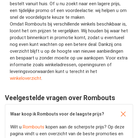
bestelt vanuit huis. Of u nu zoekt naar een lagere prijs,
een tijdelijke promo of een voordeelactie: wij helpen u om
snel de voordeligste keuze te maken.
Omdat Rombouts bij verschillende winkels beschikbaar is,
loont het om prijzen te vergelijken. Wij houden bij waar het
product binnenkort in promotie komt, zodat u eventueel
nog even kunt wachten op een betere deal. Dankzij ons
overzicht blijft u op de hoogte van nieuwe aanbiedingen
en bespaart u zonder moeite op uw aankopen. Voor extra
informatie zoals winkeladressen, openingsuren of
leveringsvoorwaarden kunt u terecht in het
winkeloverzicht
.
Veelgestelde vragen over Rombouts
Waar koop ik Rombouts voor de laagste prijs?
Wilt u
Rombouts
kopen aan de scherpste prijs? Op deze
pagina vindt u een overzicht van de beste promoties en