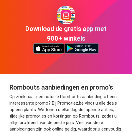
Download de gratis app met
900+ winkels
Rombouts aanbiedingen en promo’s
Op zoek naar een actuele Rombouts aanbieding of een
interessante promo? Bij Promotiez.be vindt u alle deals
op één plaats. We tonen u elke dag de lopende acties,
tijdelijke promoties en kortingen op Rombouts, zodat u
altijd profiteert van de beste prijs. Veel van deze
aanbiedingen zijn ook online geldig, waardoor u eenvoudig