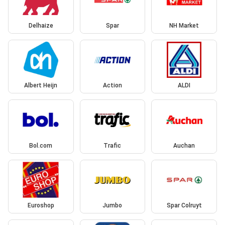
Delhaize
Spar
NH Market
Albert Heijn
Action
ALDI
Bol.com
Trafic
Auchan
Euroshop
Jumbo
Spar Colruyt