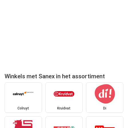
Winkels met Sanex in het assortiment
Colruyt
Kruidvat
Di