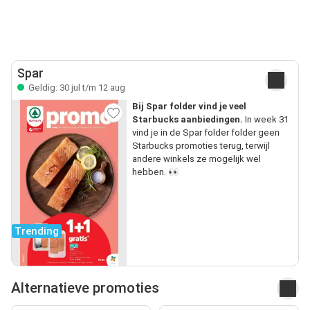
Spar
Geldig: 30 jul t/m 12 aug
Bij Spar folder vind je veel
Starbucks aanbiedingen.
In week 31
vind je in de Spar folder folder geen
Starbucks promoties terug, terwijl
andere winkels ze mogelijk wel
hebben. 👀
Trending
Alternatieve promoties