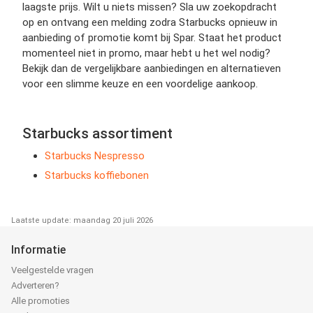
laagste prijs. Wilt u niets missen? Sla uw zoekopdracht
op en ontvang een melding zodra Starbucks opnieuw in
aanbieding of promotie komt bij Spar. Staat het product
momenteel niet in promo, maar hebt u het wel nodig?
Bekijk dan de vergelijkbare aanbiedingen en alternatieven
voor een slimme keuze en een voordelige aankoop.
Starbucks assortiment
Starbucks Nespresso
Starbucks koffiebonen
Laatste update: maandag 20 juli 2026
Informatie
Veelgestelde vragen
Adverteren?
Alle promoties