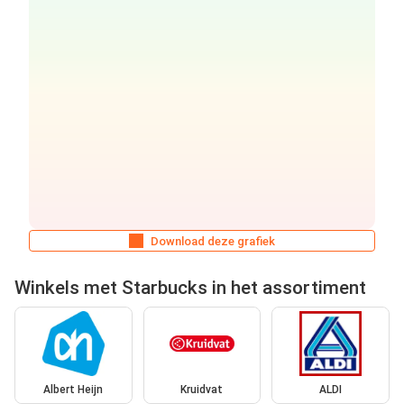
Download deze grafiek
Winkels met Starbucks in het assortiment
Albert Heijn
Kruidvat
ALDI