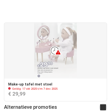
Make-up tafel met stoel
Geldig: 17 okt 2025 t/m 7 dec 2025
€ 29,99
Alternatieve promoties