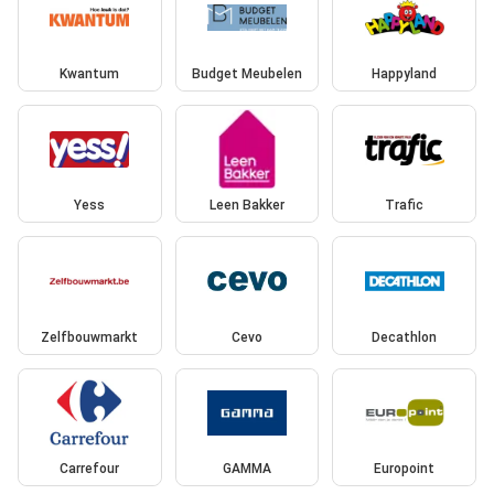
Kwantum
Budget Meubelen
Happyland
Yess
Leen Bakker
Trafic
Zelfbouwmarkt
Cevo
Decathlon
Carrefour
GAMMA
Europoint