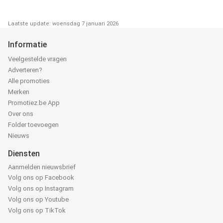
Laatste update: woensdag 7 januari 2026
Informatie
Veelgestelde vragen
Adverteren?
Alle promoties
Merken
Promotiez.be App
Over ons
Folder toevoegen
Nieuws
Diensten
Aanmelden nieuwsbrief
Volg ons op Facebook
Volg ons op Instagram
Volg ons op Youtube
Volg ons op TikTok