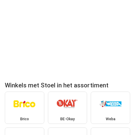
Winkels met Stoel in het assortiment
Brico
BE-Okay
Weba