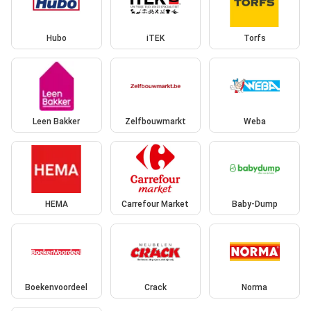
Hubo
iTEK
Torfs
Leen Bakker
Zelfbouwmarkt
Weba
HEMA
Carrefour Market
Baby-Dump
Boekenvoordeel
Crack
Norma