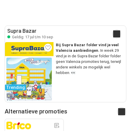
Supra Bazar
Geldig: 17 jul t/m 10 sep
Bij Supra Bazar folder vind je veel
Valencia aanbiedingen.
In week 29
vind je in de Supra Bazar folder folder
geen Valencia promoties terug, terwijl
andere winkels ze mogelijk wel
hebben. 👀
Trending
Alternatieve promoties