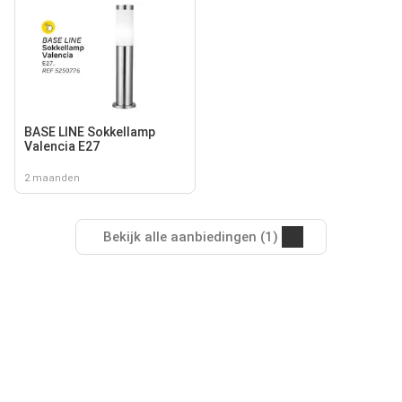
BASE LINE Sokkellamp
Valencia E27
2 maanden
Bekijk alle aanbiedingen (1)