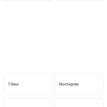
Tilleur
Montegnée