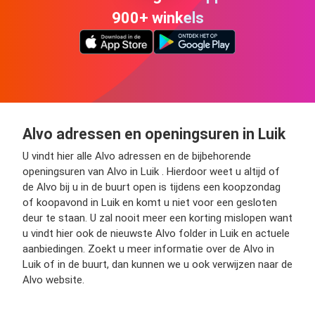
900+ winkels
Alvo adressen en openingsuren in Luik
U vindt hier alle Alvo adressen en de bijbehorende
openingsuren van Alvo in Luik . Hierdoor weet u altijd of
de Alvo bij u in de buurt open is tijdens een koopzondag
of koopavond in Luik en komt u niet voor een gesloten
deur te staan. U zal nooit meer een korting mislopen want
u vindt hier ook de nieuwste Alvo folder in Luik en actuele
aanbiedingen. Zoekt u meer informatie over de Alvo in
Luik of in de buurt, dan kunnen we u ook verwijzen naar de
Alvo website.