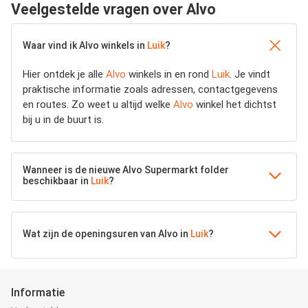
Veelgestelde vragen over Alvo
Waar vind ik Alvo winkels in
Luik
?
Hier ontdek je alle
Alvo
winkels in en rond
Luik
. Je vindt
praktische informatie zoals adressen, contactgegevens
en routes. Zo weet u altijd welke
Alvo
winkel het dichtst
bij u in de buurt is.
Wanneer is de nieuwe Alvo Supermarkt folder
beschikbaar in
Luik
?
Wat zijn de openingsuren van Alvo in
Luik
?
Informatie