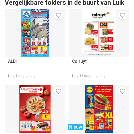
Vergelijkbare folders in de buurt van Luik
ALDI
Colruyt
Nog 1 dag geldig
Nog 18 dagen geldig
Nieuw