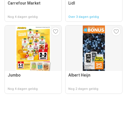
Carrefour Market
Lidl
Nog 4 dagen geldig
Over 3 dagen geldig
Jumbo
Albert Heijn
Nog 4 dagen geldig
Nog 2 dagen geldig