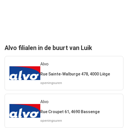
Alvo filialen in de buurt van Luik
Alvo
Rue Sainte-Walburge 478, 4000 Liège
openingsuren
Alvo
Rue Croupet 61, 4690 Bassenge
openingsuren