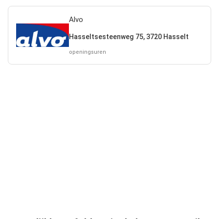
Alvo
Hasseltsesteenweg 75, 3720 Hasselt
openingsuren