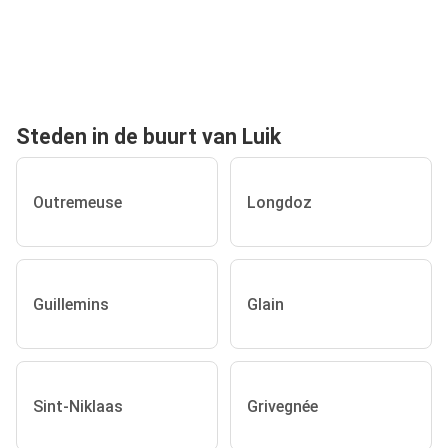
Steden in de buurt van Luik
Outremeuse
Longdoz
Guillemins
Glain
Sint-Niklaas
Grivegnée