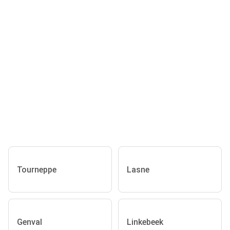
Tourneppe
Lasne
Genval
Linkebeek