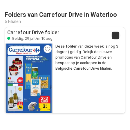
Folders van Carrefour Drive in Waterloo
6 Filialen
Carrefour Drive folder
Geldig: 29 jul t/m 10 aug
Deze
folder
van deze week is nog 3
dag(en) geldig. Bekijk de nieuwe
promoties van Carrefour Drive en
bespaar op je aankopen in de
Belgische Carrefour Drive filialen.