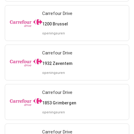
Carrefour Drive
1200 Brussel
openingsuren
Carrefour Drive
1932 Zaventem
openingsuren
Carrefour Drive
1853 Grimbergen
openingsuren
Carrefour Drive