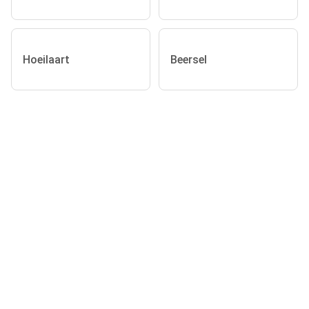
Hoeilaart
Beersel