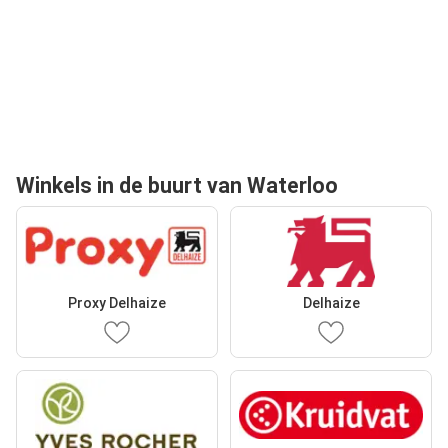
Winkels in de buurt van Waterloo
Proxy Delhaize
Delhaize