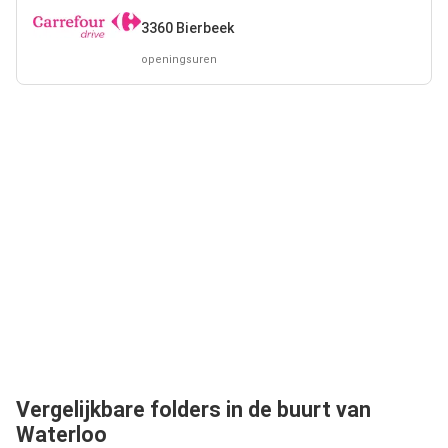
3360 Bierbeek
openingsuren
Vergelijkbare folders in de buurt van
Waterloo