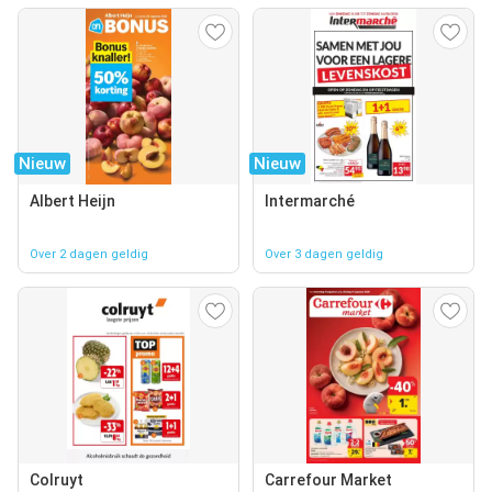
Nieuw
Nieuw
Albert Heijn
Intermarché
Over 2 dagen geldig
Over 3 dagen geldig
Colruyt
Carrefour Market