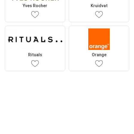
Yves Rocher
Kruidvat
Rituals
Orange