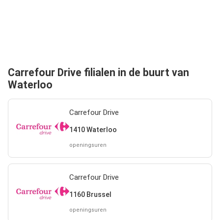
Carrefour Drive filialen in de buurt van
Waterloo
Carrefour Drive
1410 Waterloo
openingsuren
Carrefour Drive
1160 Brussel
openingsuren