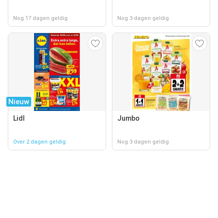
Nog 17 dagen geldig
Nog 3 dagen geldig
Nieuw
Lidl
Jumbo
Over 2 dagen geldig
Nog 3 dagen geldig