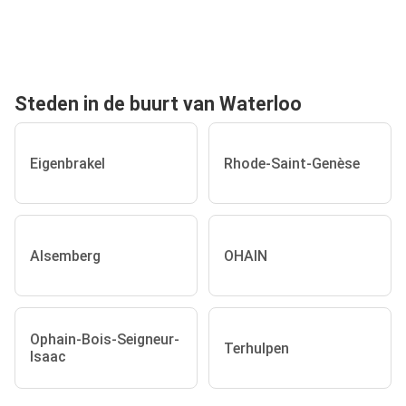
Steden in de buurt van Waterloo
Eigenbrakel
Rhode-Saint-Genèse
Alsemberg
OHAIN
Ophain-Bois-Seigneur-
Terhulpen
Isaac