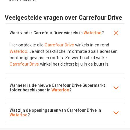
Veelgestelde vragen over Carrefour Drive
Waar vind ik Carrefour Drive winkels in
Waterloo
?
Hier ontdek je alle
Carrefour Drive
winkels in en rond
Waterloo
. Je vindt praktische informatie zoals adressen,
contactgegevens en routes. Zo weet u altijd welke
Carrefour Drive
winkel het dichtst bij u in de buurt is.
Wanneer is de nieuwe Carrefour Drive Supermarkt
folder beschikbaar in
Waterloo
?
Wat zijn de openingsuren van Carrefour Drive in
Waterloo
?