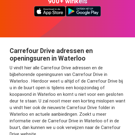
900+ winkels
Carrefour Drive adressen en
openingsuren in Waterloo
U vindt hier alle Carrefour Drive adressen en de
bijbehorende openingsuren van Carrefour Drive in
Waterloo . Hierdoor weet u altijd of de Carrefour Drive bij
u in de buurt open is tijdens een koopzondag of
koopavond in Waterloo en komt u niet voor een gesloten
deur te staan. U zal nooit meer een korting mislopen want
u vindt hier ook de nieuwste Carrefour Drive folder in
Waterloo en actuele aanbiedingen. Zoekt u meer
informatie over de Carrefour Drive in Waterloo of in de
buurt, dan kunnen we u ook verwijzen naar de Carrefour
Drive website.