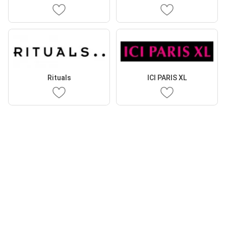
Rituals
ICI PARIS XL