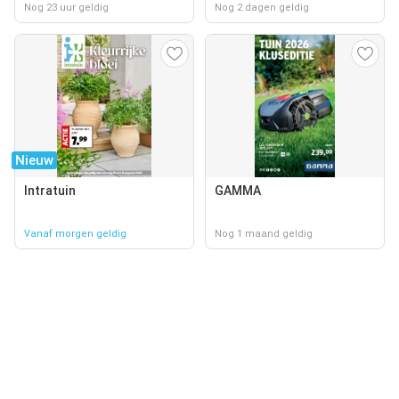
Nog 23 uur geldig
Nog 2 dagen geldig
Nieuw
Intratuin
GAMMA
Vanaf morgen geldig
Nog 1 maand geldig