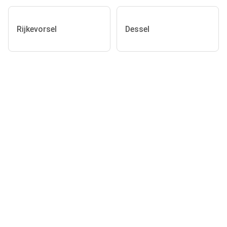
Rijkevorsel
Dessel