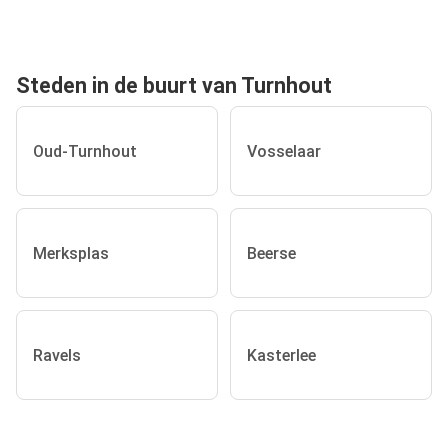
Steden in de buurt van Turnhout
Oud-Turnhout
Vosselaar
Merksplas
Beerse
Ravels
Kasterlee