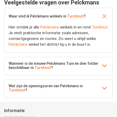
Veelgestelde vragen over Pelckmans
Waar vind ik Pelckmans winkels in
Turnhout
?
Hier ontdek je alle
Pelckmans
winkels in en rond
Turnhout
.
Je vindt praktische informatie zoals adressen,
contactgegevens en routes. Zo weet u altijd welke
Pelckmans
winkel het dichtst bij u in de buurt is.
Wanneer is de nieuwe Pelckmans Tuin en dier folder
beschikbaar in
Turnhout
?
Wat zijn de openingsuren van Pelckmans in
Turnhout
?
Informatie