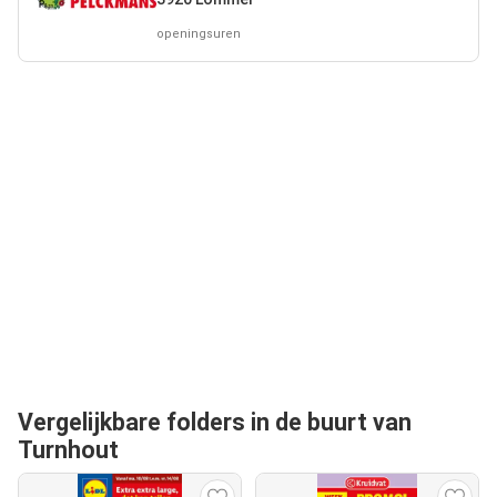
openingsuren
Vergelijkbare folders in de buurt van
Turnhout