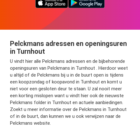
Pelckmans adressen en openingsuren
in Turnhout
U vindt hier alle Pelckmans adressen en de bijbehorende
openingsuren van Pelckmans in Turnhout . Hierdoor weet
u altijd of de Pelckmans bij u in de buurt open is tijdens
een koopzondag of koopavond in Turnhout en komt u
niet voor een gesloten deur te staan. U zal nooit meer
een korting mislopen want u vindt hier ook de nieuwste
Pelckmans folder in Turnhout en actuele aanbiedingen.
Zoekt u meer informatie over de Pelckmans in Turnhout
of in de buurt, dan kunnen we u ook verwijzen naar de
Pelckmans website.