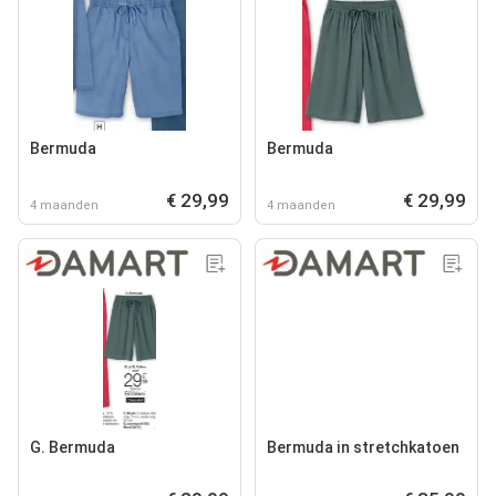
Bermuda
Bermuda
€ 29,99
€ 29,99
4 maanden
4 maanden
G. Bermuda
Bermuda in stretchkatoen