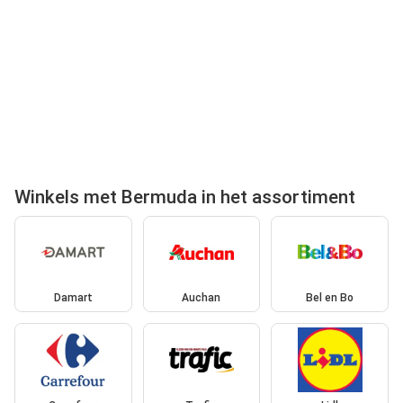
Winkels met Bermuda in het assortiment
Damart
Auchan
Bel en Bo