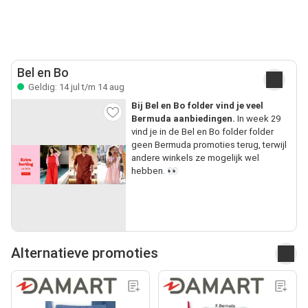
Bel en Bo
Geldig: 14 jul t/m 14 aug
Bij Bel en Bo folder vind je veel
Bermuda aanbiedingen.
In week 29
vind je in de Bel en Bo folder folder
geen Bermuda promoties terug, terwijl
andere winkels ze mogelijk wel
hebben. 👀
Alternatieve promoties