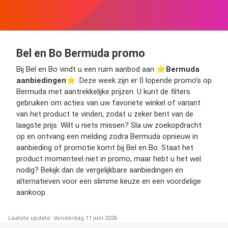
Bel en Bo Bermuda promo
Bij Bel en Bo vindt u een ruim aanbod aan ⭐️
Bermuda
aanbiedingen
⭐️. Deze week zijn er 0 lopende promo’s op
Bermuda met aantrekkelijke prijzen. U kunt de filters
gebruiken om acties van uw favoriete winkel of variant
van het product te vinden, zodat u zeker bent van de
laagste prijs. Wilt u niets missen? Sla uw zoekopdracht
op en ontvang een melding zodra Bermuda opnieuw in
aanbieding of promotie komt bij Bel en Bo. Staat het
product momenteel niet in promo, maar hebt u het wel
nodig? Bekijk dan de vergelijkbare aanbiedingen en
alternatieven voor een slimme keuze en een voordelige
aankoop.
Laatste update: donderdag 11 juni 2026