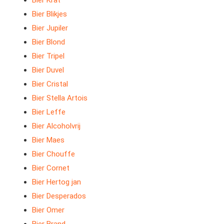
Bier Krat
Bier Blikjes
Bier Jupiler
Bier Blond
Bier Tripel
Bier Duvel
Bier Cristal
Bier Stella Artois
Bier Leffe
Bier Alcoholvrij
Bier Maes
Bier Chouffe
Bier Cornet
Bier Hertog jan
Bier Desperados
Bier Omer