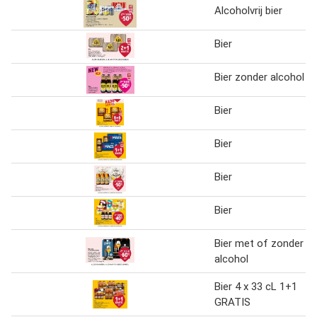
Alcoholvrij bier
Bier
Bier zonder alcohol
Bier
Bier
Bier
Bier
Bier met of zonder
alcohol
Bier 4 x 33 cL 1+1
GRATIS