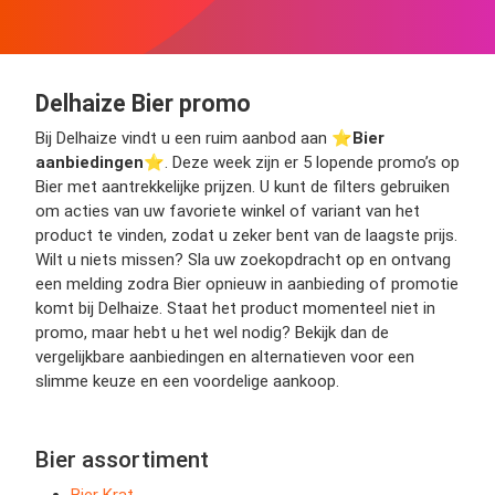
Delhaize Bier promo
Bij Delhaize vindt u een ruim aanbod aan ⭐️
Bier
aanbiedingen
⭐️. Deze week zijn er 5 lopende promo’s op
Bier met aantrekkelijke prijzen. U kunt de filters gebruiken
om acties van uw favoriete winkel of variant van het
product te vinden, zodat u zeker bent van de laagste prijs.
Wilt u niets missen? Sla uw zoekopdracht op en ontvang
een melding zodra Bier opnieuw in aanbieding of promotie
komt bij Delhaize. Staat het product momenteel niet in
promo, maar hebt u het wel nodig? Bekijk dan de
vergelijkbare aanbiedingen en alternatieven voor een
slimme keuze en een voordelige aankoop.
Bier assortiment