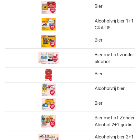
Bier
Alcoholvrij bier 1+1
GRATIS
Bier
Bier met of zonder
alcohol
Bier
Alcoholvrij bier
Bier
Bier met of Zonder
Alcohol 2+1 gratis
Alcoholvrij bier 2+1