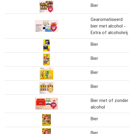
Bier
Gearomatiseerd
bier met alcohol -
Extra of alcoholvrij
Bier
Bier
Bier
Bier
Bier met of zonder
alcohol
Bier
Bier