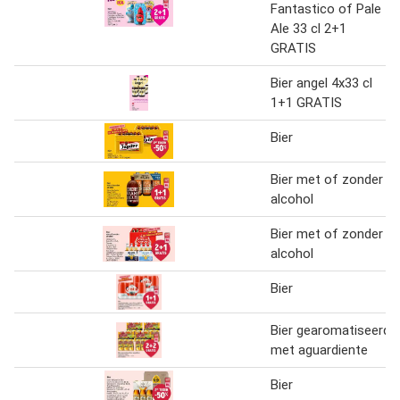
Fantastico of Pale
Ale 33 cl 2+1
GRATIS
Bier angel 4x33 cl
1+1 GRATIS
Bier
Bier met of zonder
alcohol
Bier met of zonder
alcohol
Bier
Bier gearomatiseerd
met aguardiente
Bier