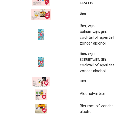
GRATIS
Bier
Bier, wijn,
schuimwijn, gin,
cocktail of aperitief
zonder alcohol
Bier, wijn,
schuimwijn, gin,
cocktail of aperitief
zonder alcohol
Bier
Alcoholvrij bier
Bier met of zonder
alcohol