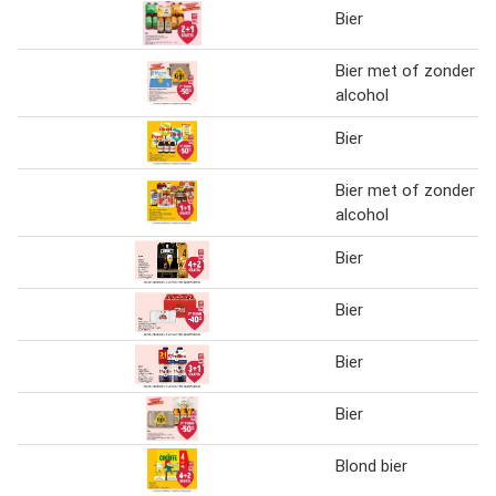
Bier
Bier met of zonder
alcohol
Bier
Bier met of zonder
alcohol
Bier
Bier
Bier
Bier
Blond bier