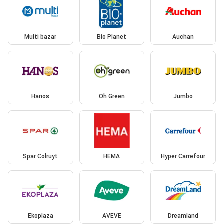
Multi bazar
Bio Planet
Auchan
Hanos
Oh Green
Jumbo
Spar Colruyt
HEMA
Hyper Carrefour
Ekoplaza
AVEVE
Dreamland