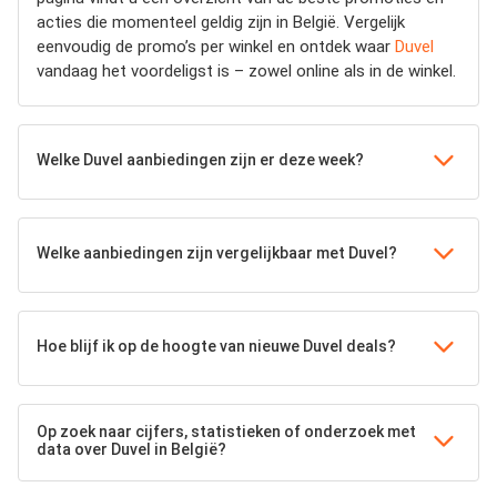
acties die momenteel geldig zijn in België. Vergelijk
eenvoudig de promo’s per winkel en ontdek waar
Duvel
vandaag het voordeligst is – zowel online als in de winkel.
Welke Duvel aanbiedingen zijn er deze week?
Welke aanbiedingen zijn vergelijkbaar met Duvel?
Hoe blijf ik op de hoogte van nieuwe Duvel deals?
Op zoek naar cijfers, statistieken of onderzoek met
data over Duvel in België?