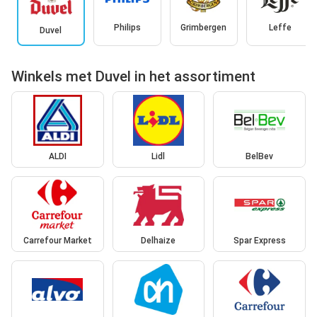
Philips
Grimbergen
Leffe
Duvel
Winkels met Duvel in het assortiment
ALDI
Lidl
BelBev
Carrefour Market
Delhaize
Spar Express