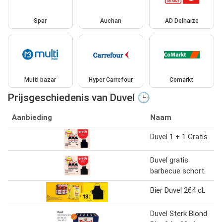
Spar
Auchan
AD Delhaize
Multi bazar
Hyper Carrefour
Comarkt
Prijsgeschiedenis van Duvel 🕒
Aanbieding
Naam
Duvel 1 + 1 Gratis
Duvel gratis
barbecue schort
Bier Duvel 264 cL
Duvel Sterk Blond