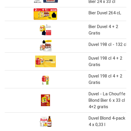
Bier 24 x 33 cl
Bier Duvel 264 cL
Bier Duvel 4 + 2
Gratis
Duvel 198 cl - 132 cl
Duvel 198 cl 4 + 2
Gratis
Duvel 198 cl 4 + 2
Gratis
Duvel - La Chouffe
Blond Bier 6 x 33 cl
4+2 gratis
Duvel Blond 4-pack
4 x 0,33 l