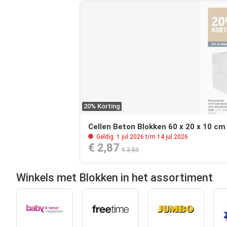
20% Korting
Cellen Beton Blokken 60 x 20 x 10 cm
Geldig: 1 jul 2026 t/m 14 jul 2026
€ 2,87
€ 3,59
Winkels met Blokken in het assortiment