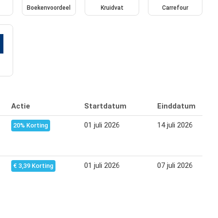
Boekenvoordeel
Kruidvat
Carrefour
Actie
Startdatum
Einddatum
01 juli 2026
14 juli 2026
20% Korting
01 juli 2026
07 juli 2026
€ 3,39 Korting