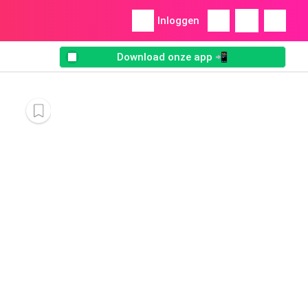
Inloggen
Download onze app 📲