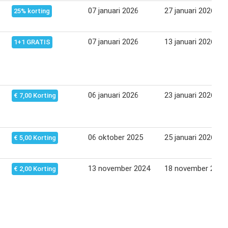
07 januari 2026
27 januari 2026
25% korting
07 januari 2026
13 januari 2026
1+1 GRATIS
06 januari 2026
23 januari 2026
€ 7,00 Korting
06 oktober 2025
25 januari 2026
€ 5,00 Korting
13 november 2024
18 november 2024
€ 2,00 Korting