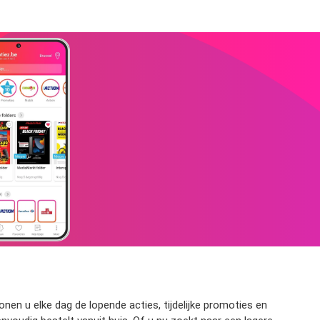
nen u elke dag de lopende acties, tijdelijke promoties en