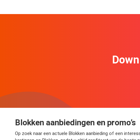
Downl
Blokken aanbiedingen en promo’s
Op zoek naar een actuele Blokken aanbieding of een interessa