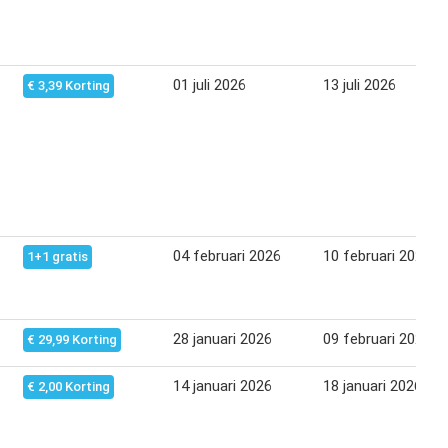
01 juli 2026
13 juli 2026
€ 3,39 Korting
04 februari 2026
10 februari 2026
1+1 gratis
28 januari 2026
09 februari 2026
€ 29,99 Korting
14 januari 2026
18 januari 2026
€ 2,00 Korting