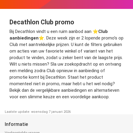
Decathlon Club promo
Bij Decathlon vindt u een ruim aanbod aan ⭐️
Club
aanbiedingen
⭐️. Deze week zijn er 2 lopende promo’s op
Club met aantrekkelijke prijzen. U kunt de filters gebruiken
om acties van uw favoriete winkel of variant van het
product te vinden, zodat u zeker bent van de laagste prijs.
Wilt u niets missen? Sla uw zoekopdracht op en ontvang
een melding zodra Club opnieuw in aanbieding of
promotie komt bij Decathlon. Staat het product
momenteel niet in promo, maar hebt u het wel nodig?
Bekijk dan de vergelijkbare aanbiedingen en alternatieven
voor een slimme keuze en een voordelige aankoop.
Laatste update: woensdag 7 januari 2026
Informatie
Veelgestelde vragen