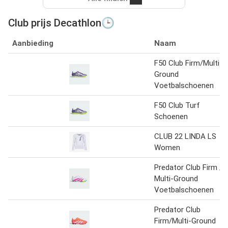
Club prijs Decathlon🕒
Aanbieding
Naam
F50 Club Firm/Multi-
Ground
Voetbalschoenen
F50 Club Turf
Schoenen
CLUB 22 LINDA LS
Women
Predator Club Firm /
Multi-Ground
Voetbalschoenen
Predator Club
Firm/Multi-Ground