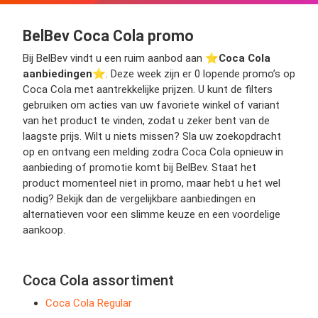
BelBev Coca Cola promo
Bij BelBev vindt u een ruim aanbod aan ⭐️
Coca Cola
aanbiedingen
⭐️. Deze week zijn er 0 lopende promo’s op
Coca Cola met aantrekkelijke prijzen. U kunt de filters
gebruiken om acties van uw favoriete winkel of variant
van het product te vinden, zodat u zeker bent van de
laagste prijs. Wilt u niets missen? Sla uw zoekopdracht
op en ontvang een melding zodra Coca Cola opnieuw in
aanbieding of promotie komt bij BelBev. Staat het
product momenteel niet in promo, maar hebt u het wel
nodig? Bekijk dan de vergelijkbare aanbiedingen en
alternatieven voor een slimme keuze en een voordelige
aankoop.
Coca Cola assortiment
Coca Cola Regular