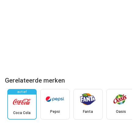
Gerelateerde merken
actief
Pepsi
Fanta
Oasis
Coca Cola