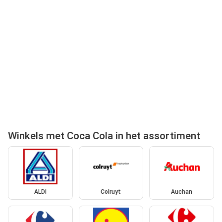
Winkels met Coca Cola in het assortiment
ALDI
Colruyt
Auchan