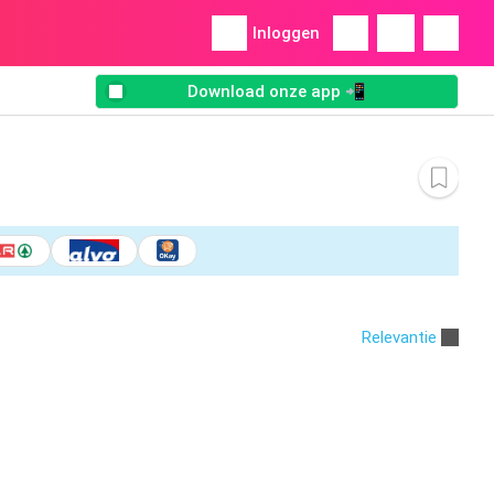
Inloggen
Download onze app 📲
Relevantie