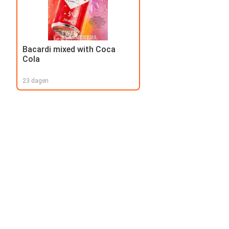
Bacardi mixed with Coca
Cola
23 dagen