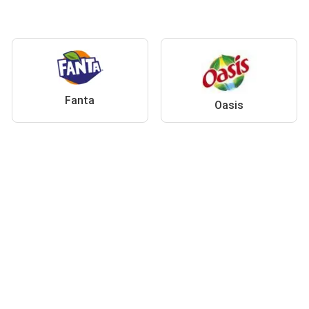
Fanta
Oasis