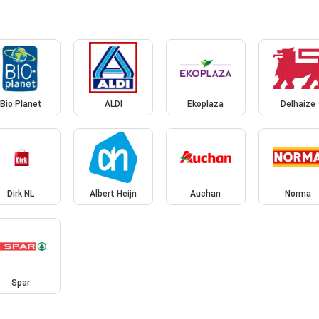
Bio Planet
ALDI
Ekoplaza
Delhaize
Dirk NL
Albert Heijn
Auchan
Norma
Spar