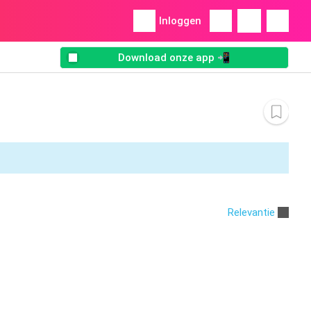
Inloggen
Download onze app 📲
Relevantie