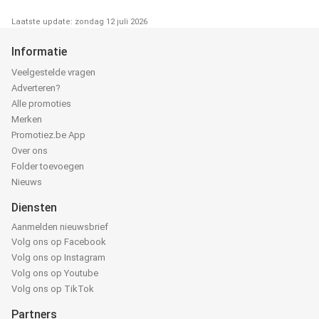
Laatste update: zondag 12 juli 2026
Informatie
Veelgestelde vragen
Adverteren?
Alle promoties
Merken
Promotiez.be App
Over ons
Folder toevoegen
Nieuws
Diensten
Aanmelden nieuwsbrief
Volg ons op Facebook
Volg ons op Instagram
Volg ons op Youtube
Volg ons op TikTok
Partners