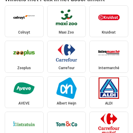
Colruyt
Maxi Zoo
Kruidvat
Zooplus
Carrefour
Intermarché
AVEVE
Albert Heijn
ALDI