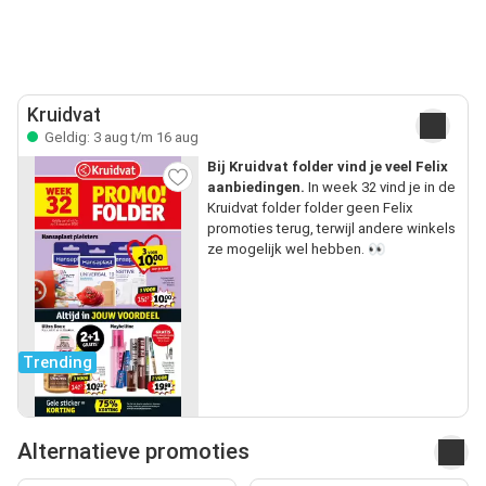
Kruidvat
Geldig: 3 aug t/m 16 aug
Bij Kruidvat folder vind je veel Felix
aanbiedingen.
In week 32 vind je in de
Kruidvat folder folder geen Felix
promoties terug, terwijl andere winkels
ze mogelijk wel hebben. 👀
Trending
Alternatieve promoties