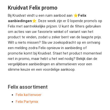
Kruidvat Felix promo
Bij Kruidvat vindt u een ruim aanbod aan ⭐️
Felix
aanbiedingen
⭐️. Deze week zijn er 0 lopende promo’s op
Felix met aantrekkelijke prijzen. U kunt de filters gebruiken
om acties van uw favoriete winkel of variant van het
product te vinden, zodat u zeker bent van de laagste prijs.
Wilt u niets missen? Sla uw zoekopdracht op en ontvang
een melding zodra Felix opnieuw in aanbieding of
promotie komt bij Kruidvat. Staat het product momenteel
niet in promo, maar hebt u het wel nodig? Bekijk dan de
vergelijkbare aanbiedingen en alternatieven voor een
slimme keuze en een voordelige aankoop.
Felix assortiment
Felix kattenvoer
Felix Partymix