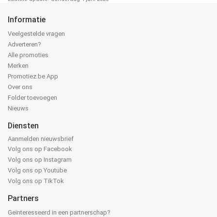
Informatie
Veelgestelde vragen
Adverteren?
Alle promoties
Merken
Promotiez.be App
Over ons
Folder toevoegen
Nieuws
Diensten
Aanmelden nieuwsbrief
Volg ons op Facebook
Volg ons op Instagram
Volg ons op Youtube
Volg ons op TikTok
Partners
Geïnteresseerd in een partnerschap?