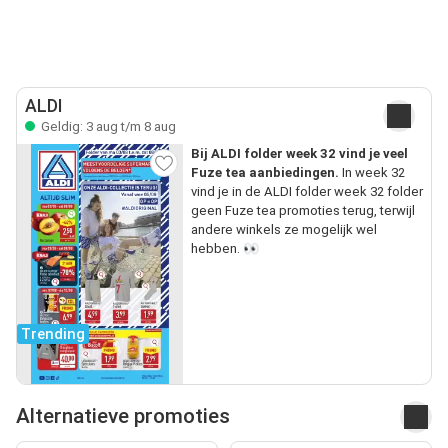
ALDI
Geldig: 3 aug t/m 8 aug
Bij ALDI folder week 32 vind je veel
Fuze tea aanbiedingen.
In week 32
vind je in de ALDI folder week 32 folder
geen Fuze tea promoties terug, terwijl
andere winkels ze mogelijk wel
hebben. 👀
Trending
Alternatieve promoties