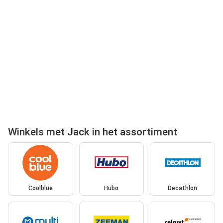
Winkels met Jack in het assortiment
Coolblue
Hubo
Decathlon