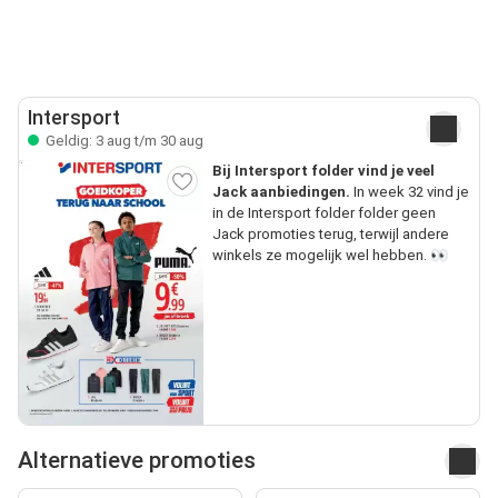
Intersport
Geldig: 3 aug t/m 30 aug
Bij Intersport folder vind je veel
Jack aanbiedingen.
In week 32 vind je
in de Intersport folder folder geen
Jack promoties terug, terwijl andere
winkels ze mogelijk wel hebben. 👀
Alternatieve promoties