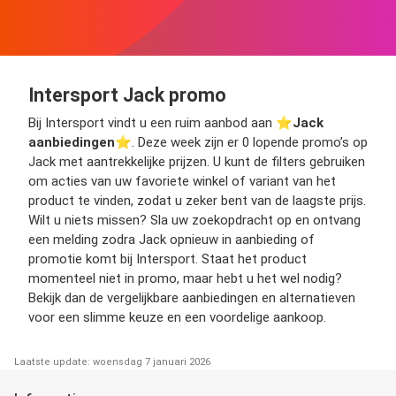
Intersport Jack promo
Bij Intersport vindt u een ruim aanbod aan ⭐️
Jack
aanbiedingen
⭐️. Deze week zijn er 0 lopende promo’s op
Jack met aantrekkelijke prijzen. U kunt de filters gebruiken
om acties van uw favoriete winkel of variant van het
product te vinden, zodat u zeker bent van de laagste prijs.
Wilt u niets missen? Sla uw zoekopdracht op en ontvang
een melding zodra Jack opnieuw in aanbieding of
promotie komt bij Intersport. Staat het product
momenteel niet in promo, maar hebt u het wel nodig?
Bekijk dan de vergelijkbare aanbiedingen en alternatieven
voor een slimme keuze en een voordelige aankoop.
Laatste update: woensdag 7 januari 2026