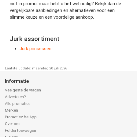
niet in promo, maar hebt u het wel nodig? Bekijk dan de
vergelijkbare aanbiedingen en alternatieven voor een
slimme keuze en een voordelige aankoop.
Jurk assortiment
Jurk prinsessen
Laatste update: maandag 20 juli 2026
Informatie
Veelgestelde vragen
Adverteren?
Alle promoties
Merken
Promotiez.be App
Over ons
Folder toevoegen