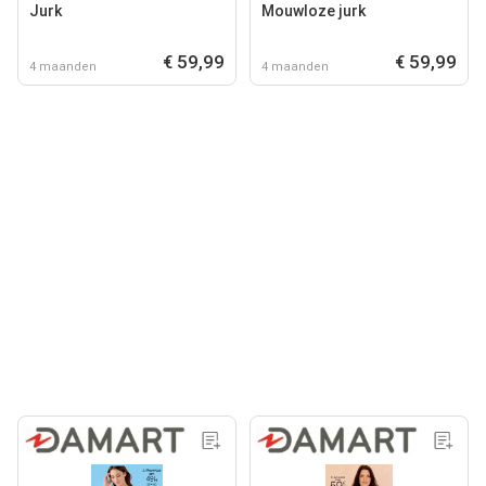
Jurk
Mouwloze jurk
€ 59,99
€ 59,99
4 maanden
4 maanden