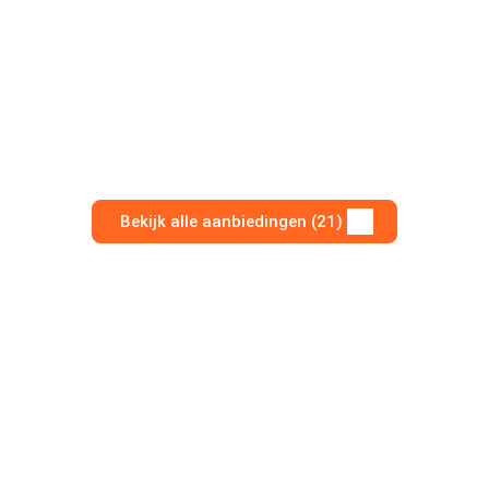
Bekijk alle aanbiedingen (21)