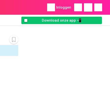
Inloggen
Download onze app 📲