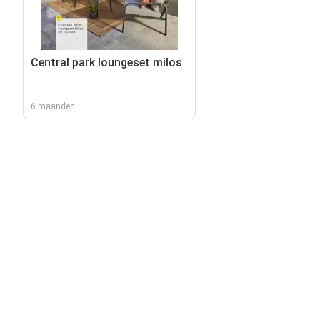
Central park loungeset milos
6 maanden