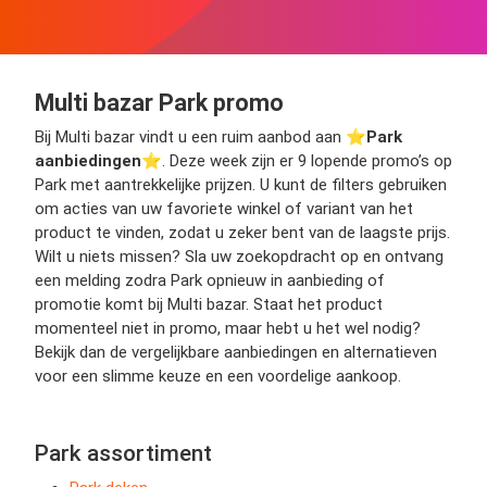
Multi bazar Park promo
Bij Multi bazar vindt u een ruim aanbod aan ⭐️
Park
aanbiedingen
⭐️. Deze week zijn er 9 lopende promo’s op
Park met aantrekkelijke prijzen. U kunt de filters gebruiken
om acties van uw favoriete winkel of variant van het
product te vinden, zodat u zeker bent van de laagste prijs.
Wilt u niets missen? Sla uw zoekopdracht op en ontvang
een melding zodra Park opnieuw in aanbieding of
promotie komt bij Multi bazar. Staat het product
momenteel niet in promo, maar hebt u het wel nodig?
Bekijk dan de vergelijkbare aanbiedingen en alternatieven
voor een slimme keuze en een voordelige aankoop.
Park assortiment