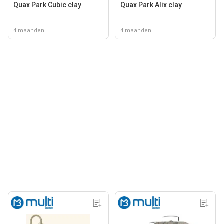
Quax Park Cubic clay
Quax Park Alix clay
4 maanden
4 maanden