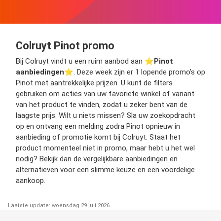
Colruyt Pinot promo
Bij Colruyt vindt u een ruim aanbod aan ⭐️
Pinot
aanbiedingen
⭐️. Deze week zijn er 1 lopende promo’s op
Pinot met aantrekkelijke prijzen. U kunt de filters
gebruiken om acties van uw favoriete winkel of variant
van het product te vinden, zodat u zeker bent van de
laagste prijs. Wilt u niets missen? Sla uw zoekopdracht
op en ontvang een melding zodra Pinot opnieuw in
aanbieding of promotie komt bij Colruyt. Staat het
product momenteel niet in promo, maar hebt u het wel
nodig? Bekijk dan de vergelijkbare aanbiedingen en
alternatieven voor een slimme keuze en een voordelige
aankoop.
Laatste update: woensdag 29 juli 2026