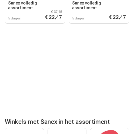
Sanex volledig
Sanex volledig
assortiment
assortiment
€ 37,45
€ 22,47
€ 22,47
5 dagen
5 dagen
Winkels met Sanex in het assortiment