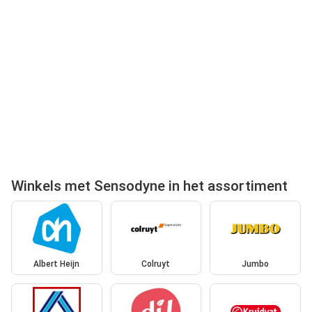
Winkels met Sensodyne in het assortiment
Albert Heijn
Colruyt
Jumbo