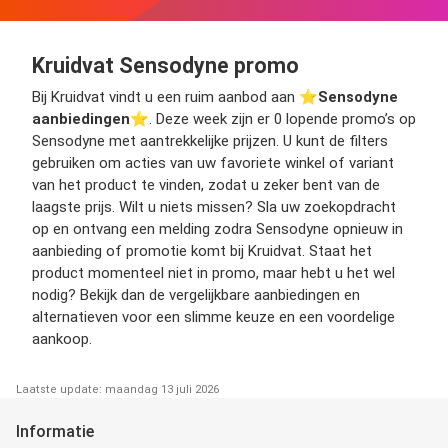
Kruidvat Sensodyne promo
Bij Kruidvat vindt u een ruim aanbod aan ⭐️
Sensodyne
aanbiedingen
⭐️. Deze week zijn er 0 lopende promo’s op
Sensodyne met aantrekkelijke prijzen. U kunt de filters
gebruiken om acties van uw favoriete winkel of variant
van het product te vinden, zodat u zeker bent van de
laagste prijs. Wilt u niets missen? Sla uw zoekopdracht
op en ontvang een melding zodra Sensodyne opnieuw in
aanbieding of promotie komt bij Kruidvat. Staat het
product momenteel niet in promo, maar hebt u het wel
nodig? Bekijk dan de vergelijkbare aanbiedingen en
alternatieven voor een slimme keuze en een voordelige
aankoop.
Laatste update: maandag 13 juli 2026
Informatie