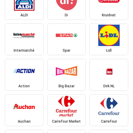
ALDI
Di
Kruidvat
Intermarché
Spar
Lidl
Action
Big Bazar
Dirk NL
Auchan
Carrefour Market
Carrefour