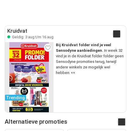
Kruidvat
Geldig: 3 aug t/m 16 aug
Bij Kruidvat folder vind je veel
Sensodyne aanbiedingen.
In week 32
vind je in de Kruidvat folder folder geen
Sensodyne promoties terug, terwijl
andere winkels ze mogelijk wel
hebben. 👀
Trending
Alternatieve promoties