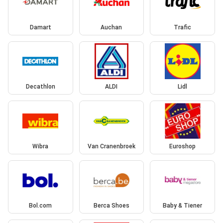
Damart
Auchan
Trafic
Decathlon
ALDI
Lidl
Wibra
Van Cranenbroek
Euroshop
Bol.com
Berca Shoes
Baby & Tiener