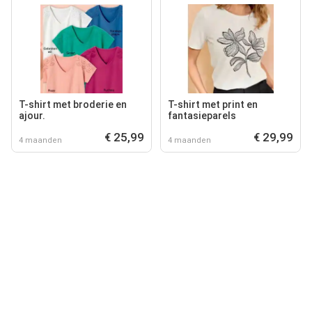
T-shirt met broderie en
T-shirt met print en
ajour.
fantasieparels
€ 25,99
€ 29,99
4 maanden
4 maanden