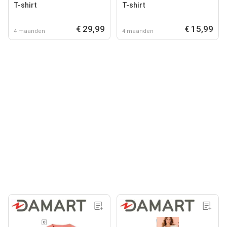
T-shirt
T-shirt
€ 29,99
€ 15,99
4 maanden
4 maanden