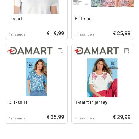
T-shirt
B. T-shirt
€ 19,99
€ 25,99
4 maanden
4 maanden
D. T-shirt
T-shirt in jersey
€ 35,99
€ 29,99
4 maanden
4 maanden