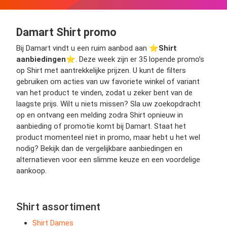
Damart Shirt promo
Bij Damart vindt u een ruim aanbod aan ⭐️
Shirt
aanbiedingen
⭐️. Deze week zijn er 35 lopende promo’s
op Shirt met aantrekkelijke prijzen. U kunt de filters
gebruiken om acties van uw favoriete winkel of variant
van het product te vinden, zodat u zeker bent van de
laagste prijs. Wilt u niets missen? Sla uw zoekopdracht
op en ontvang een melding zodra Shirt opnieuw in
aanbieding of promotie komt bij Damart. Staat het
product momenteel niet in promo, maar hebt u het wel
nodig? Bekijk dan de vergelijkbare aanbiedingen en
alternatieven voor een slimme keuze en een voordelige
aankoop.
Shirt assortiment
Shirt Dames