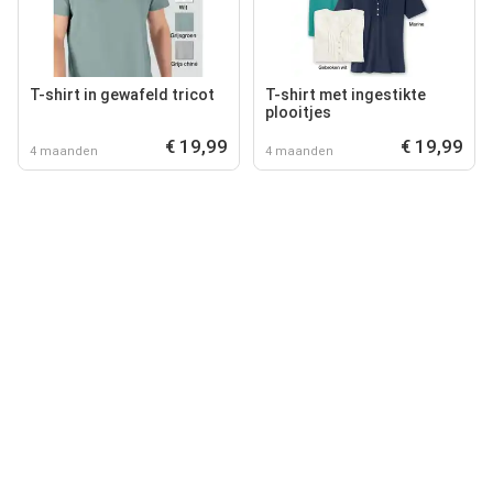
T-shirt in gewafeld tricot
T-shirt met ingestikte
plooitjes
€ 19,99
€ 19,99
4 maanden
4 maanden