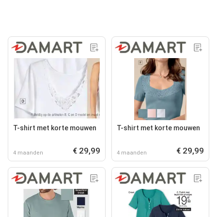
T-shirt met korte mouwen
T-shirt met korte mouwen
€ 29,99
€ 29,99
4 maanden
4 maanden