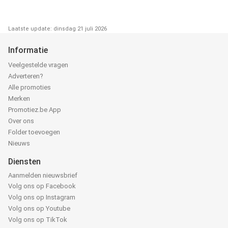
Laatste update: dinsdag 21 juli 2026
Informatie
Veelgestelde vragen
Adverteren?
Alle promoties
Merken
Promotiez.be App
Over ons
Folder toevoegen
Nieuws
Diensten
Aanmelden nieuwsbrief
Volg ons op Facebook
Volg ons op Instagram
Volg ons op Youtube
Volg ons op TikTok