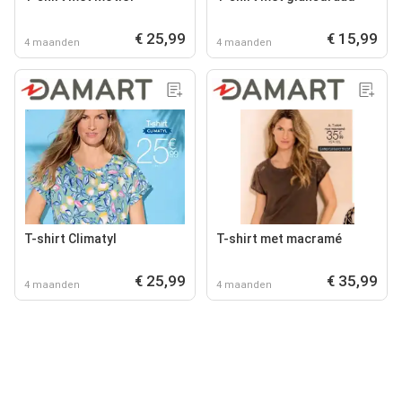
€ 25,99
€ 15,99
4 maanden
4 maanden
T-shirt Climatyl
T-shirt met macramé
€ 25,99
€ 35,99
4 maanden
4 maanden