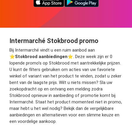
Intermarché Stokbrood promo
Bij Intermarché vindt u een ruim aanbod aan
⭐️
Stokbrood aanbiedingen
⭐️. Deze week zijn er 0
lopende promo’s op Stokbrood met aantrekkelijke prijzen.
U kunt de filters gebruiken om acties van uw favoriete
winkel of variant van het product te vinden, zodat u zeker
bent van de laagste prijs. Wilt u niets missen? Sla uw
zoekopdracht op en ontvang een melding zodra
Stokbrood opnieuw in aanbieding of promotie komt bij
Intermarché. Staat het product momenteel niet in promo,
maar hebt u het wel nodig? Bekijk dan de vergelijkbare
aanbiedingen en alternatieven voor een slimme keuze en
een voordelige aankoop.