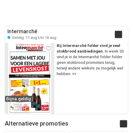
Intermarché
Geldig: 11 aug t/m 16 aug
Bij Intermarché folder vind je veel
stokbrood aanbiedingen.
In week 33
vind je in de Intermarché folder folder
geen stokbrood promoties terug,
terwijl andere winkels ze mogelijk wel
hebben. 👀
Bijna geldig
Alternatieve promoties