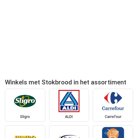
Winkels met Stokbrood in het assortiment
Sligro
ALDI
Carrefour