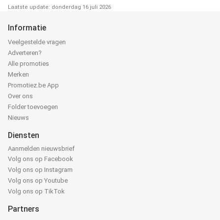
Laatste update: donderdag 16 juli 2026
Informatie
Veelgestelde vragen
Adverteren?
Alle promoties
Merken
Promotiez.be App
Over ons
Folder toevoegen
Nieuws
Diensten
Aanmelden nieuwsbrief
Volg ons op Facebook
Volg ons op Instagram
Volg ons op Youtube
Volg ons op TikTok
Partners