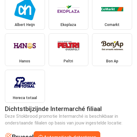
Albert Heijn
Ekoplaza
Comarkt
Hanos
Peltri
Bon Ap
Horeca totaal
Dichtstbijzijnde Intermarché filiaal
Deze Stokbrood promotie Intermarché is beschikbaar in
onderstaande filialen op basis van jouw ingestelde locatie: