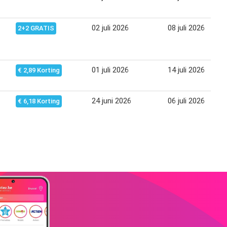
02 juli 2026
08 juli 2026
2+2 GRATIS
01 juli 2026
14 juli 2026
€ 2,89 Korting
24 juni 2026
06 juli 2026
€ 6,18 Korting