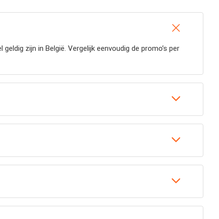
eldig zijn in België. Vergelijk eenvoudig de promo’s per