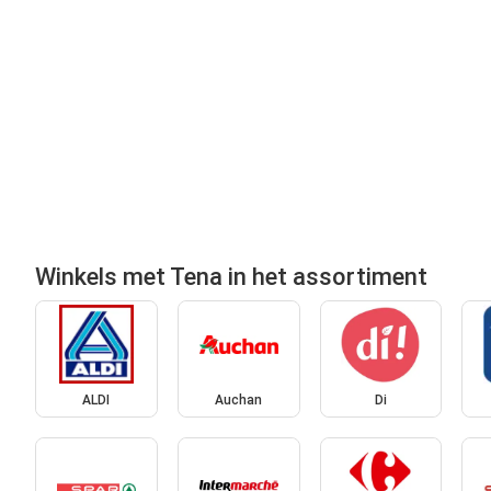
Winkels met Tena in het assortiment
ALDI
Auchan
Di