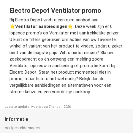
Electro Depot Ventilator promo
Bij Electro Depot vindt u een ruim aanbod aan
⭐️
Ventilator aanbiedingen
⭐️. Deze week zijn er 0
lopende promo’s op Ventilator met aantrekkelijke prijzen.
U kunt de filters gebruiken om acties van uw favoriete
winkel of variant van het product te vinden, zodat u zeker
bent van de laagste prijs. Wilt u niets missen? Sla uw
zoekopdracht op en ontvang een melding zodra
Ventilator opnieuw in aanbieding of promotie komt bij
Electro Depot. Staat het product momenteel niet in
promo, maar hebt u het wel nodig? Bekijk dan de
vergelijkbare aanbiedingen en alternatieven voor een
slimme keuze en een voordelige aankoop.
Laatste update: woensdag 7 januari 2026
Informatie
Veelgestelde vragen