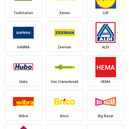
Toolstation
Xenos
Lidl
GAMMA
Zeeman
ALDI
Hubo
Van Cranenbroek
HEMA
Wibra
Brico
Big Bazar