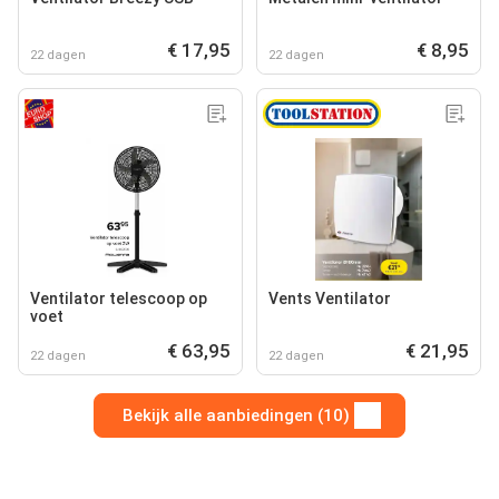
€ 17,95
€ 8,95
22 dagen
22 dagen
Ventilator telescoop op
Vents Ventilator
voet
€ 63,95
€ 21,95
22 dagen
22 dagen
Bekijk alle aanbiedingen (10)