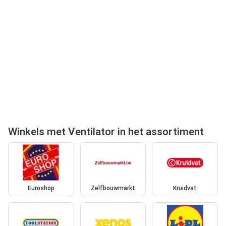
Winkels met Ventilator in het assortiment
Euroshop
Zelfbouwmarkt
Kruidvat