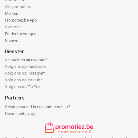
Alle promoties
Merken
Promotiez.be App
Over ons
Folder toevoegen
Nieuws
Diensten
Aanmelden nieuwsbrief
Volg ons op Facebook
Volg ons op Instagram
Volg ons op Youtube
Volg ons op TikTok
Partners
Geïnteresseerd in een partnerschap?
Neem contact op