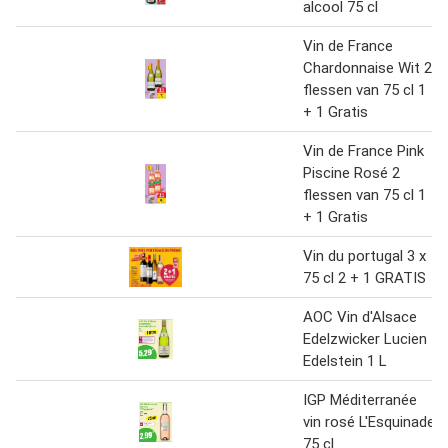
alcool 75 cl
Vin de France
Chardonnaise Wit 2
flessen van 75 cl 1
+ 1 Gratis
Vin de France Pink
Piscine Rosé 2
flessen van 75 cl 1
+ 1 Gratis
Vin du portugal 3 x
75 cl 2 + 1 GRATIS
AOC Vin d'Alsace
Edelzwicker Lucien
Edelstein 1 L
IGP Méditerranée
vin rosé L'Esquinade
75 cl