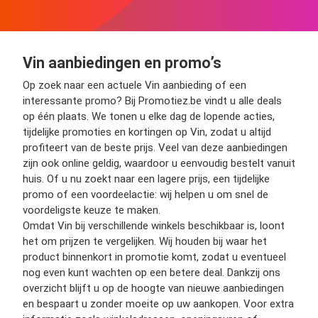
Vin aanbiedingen en promo’s
Op zoek naar een actuele Vin aanbieding of een
interessante promo? Bij Promotiez.be vindt u alle deals
op één plaats. We tonen u elke dag de lopende acties,
tijdelijke promoties en kortingen op Vin, zodat u altijd
profiteert van de beste prijs. Veel van deze aanbiedingen
zijn ook online geldig, waardoor u eenvoudig bestelt vanuit
huis. Of u nu zoekt naar een lagere prijs, een tijdelijke
promo of een voordeelactie: wij helpen u om snel de
voordeligste keuze te maken.
Omdat Vin bij verschillende winkels beschikbaar is, loont
het om prijzen te vergelijken. Wij houden bij waar het
product binnenkort in promotie komt, zodat u eventueel
nog even kunt wachten op een betere deal. Dankzij ons
overzicht blijft u op de hoogte van nieuwe aanbiedingen
en bespaart u zonder moeite op uw aankopen. Voor extra