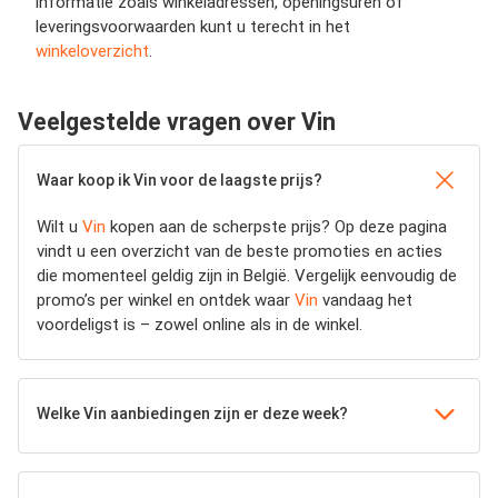
informatie zoals winkeladressen, openingsuren of
leveringsvoorwaarden kunt u terecht in het
winkeloverzicht
.
Veelgestelde vragen over Vin
Waar koop ik Vin voor de laagste prijs?
Wilt u
Vin
kopen aan de scherpste prijs? Op deze pagina
vindt u een overzicht van de beste promoties en acties
die momenteel geldig zijn in België. Vergelijk eenvoudig de
promo’s per winkel en ontdek waar
Vin
vandaag het
voordeligst is – zowel online als in de winkel.
Welke Vin aanbiedingen zijn er deze week?