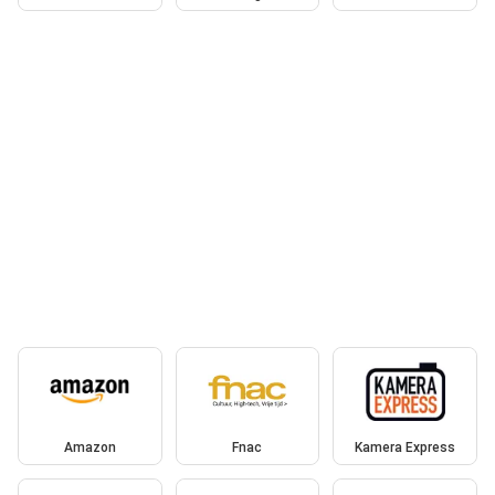
Amazon
Fnac
Kamera Express