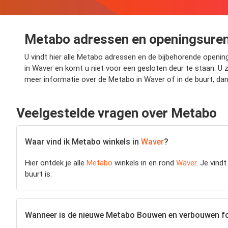
Metabo adressen en openingsuren
U vindt hier alle Metabo adressen en de bijbehorende openin
in Waver en komt u niet voor een gesloten deur te staan. U 
meer informatie over de Metabo in Waver of in de buurt, da
Veelgestelde vragen over Metabo
Waar vind ik Metabo winkels in
Waver
?
Hier ontdek je alle
Metabo
winkels in en rond
Waver
. Je vind
buurt is.
Wanneer is de nieuwe Metabo Bouwen en verbouwen fo