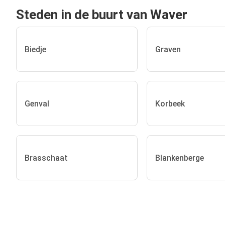
Steden in de buurt van Waver
Biedje
Graven
Genval
Korbeek
Brasschaat
Blankenberge