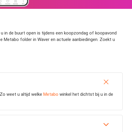
j u in de buurt open is tijdens een koopzondag of koopavond
te Metabo folder in Waver en actuele aanbiedingen. Zoekt u
Zo weet u altijd welke
Metabo
winkel het dichtst bij u in de