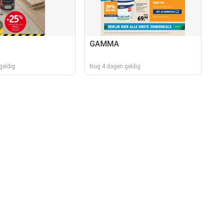
GAMMA
geldig
Nog 4 dagen geldig