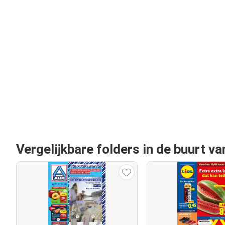
Vergelijkbare folders in de buurt v