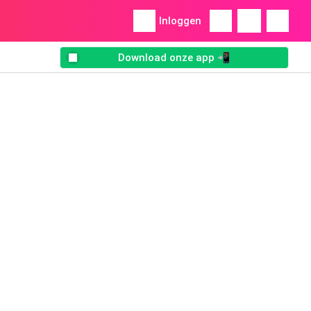
Inloggen
Download onze app 📲