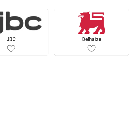
JBC
Delhaize