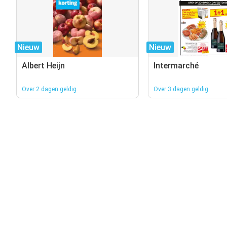
Nieuw
Nieuw
Albert Heijn
Intermarché
Over 2 dagen geldig
Over 3 dagen geldig