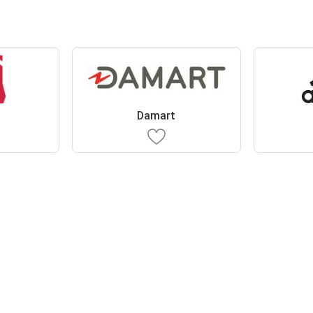
Damart