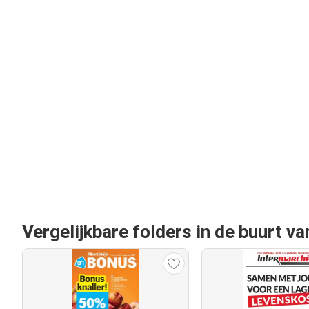
Vergelijkbare folders in de buurt va