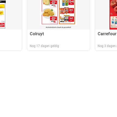
Colruyt
Carrefour
Nog 17 dagen geldig
Nog 3 dagen 