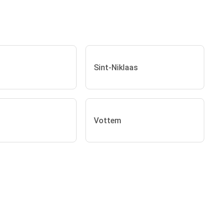
Sint-Niklaas
Vottem