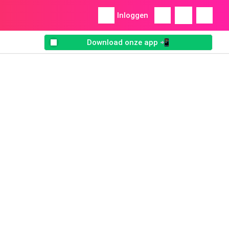
Inloggen
Download onze app 📲