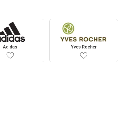
Adidas
Yves Rocher