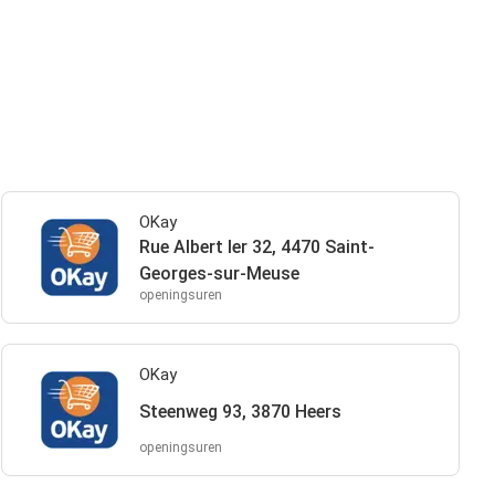
OKay
Rue Albert Ier 32, 4470 Saint-
Georges-sur-Meuse
openingsuren
OKay
Steenweg 93, 3870 Heers
openingsuren