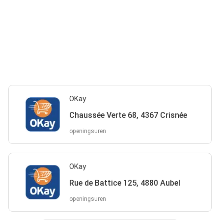
OKay
Chaussée Verte 68, 4367 Crisnée
openingsuren
OKay
Rue de Battice 125, 4880 Aubel
openingsuren