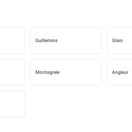
Guillemins
Glain
Montegnée
Angleur