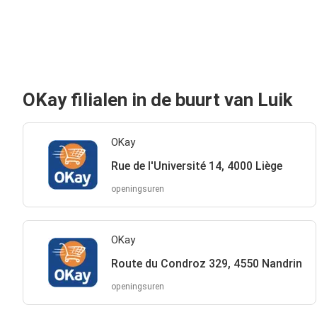
OKay filialen in de buurt van Luik
OKay
Rue de l'Université 14, 4000 Liège
openingsuren
OKay
Route du Condroz 329, 4550 Nandrin
openingsuren