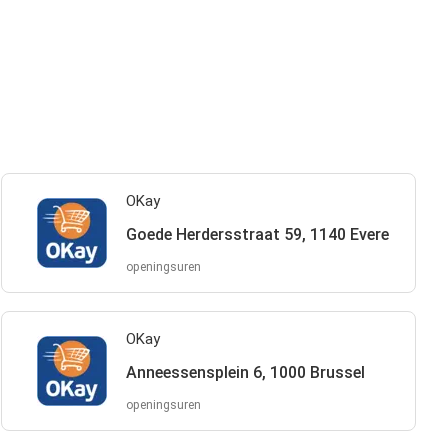
OKay
Goede Herdersstraat 59, 1140 Evere
openingsuren
OKay
Anneessensplein 6, 1000 Brussel
openingsuren