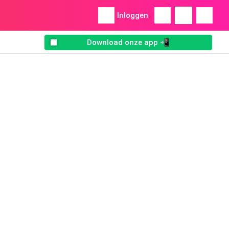
Inloggen
Download onze app 📲