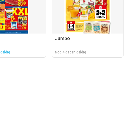
Jumbo
geldig
Nog 4 dagen geldig