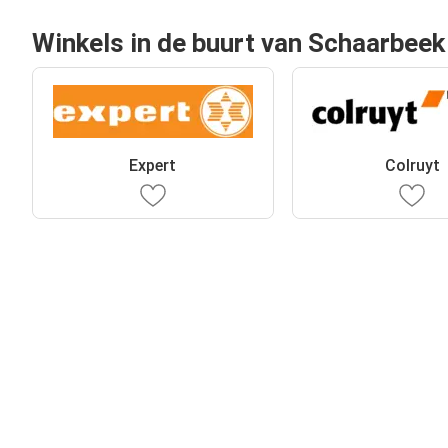
Winkels in de buurt van Schaarbeek
Expert
Colruyt