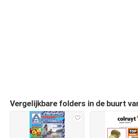
Vergelijkbare folders in de buurt v