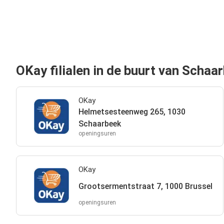
OKay filialen in de buurt van Schaa
OKay
Helmetsesteenweg 265, 1030
Schaarbeek
openingsuren
OKay
Grootsermentstraat 7, 1000 Brussel
openingsuren