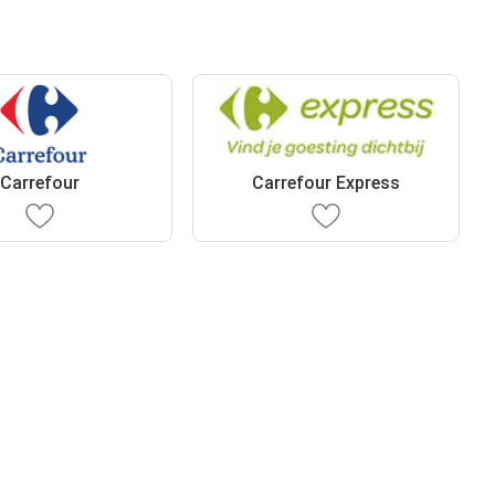
Carrefour
Carrefour Express