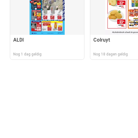
ALDI
Colruyt
Nog 1 dag geldig
Nog 18 dagen geldig