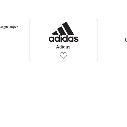
Adidas