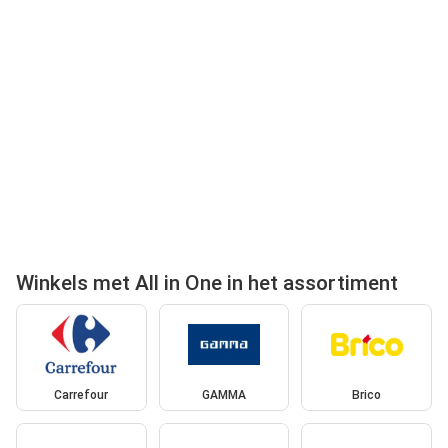
Winkels met All in One in het assortiment
Carrefour
GAMMA
Brico