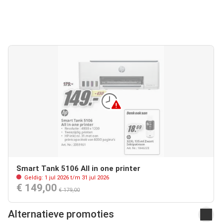
Smart Tank 5106 All in one printer
Geldig: 1 jul 2026 t/m 31 jul 2026
€ 149,00
€ 179,00
Alternatieve promoties