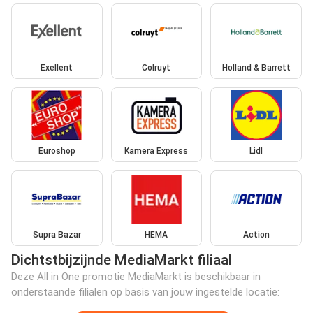
Exellent
Colruyt
Holland & Barrett
Euroshop
Kamera Express
Lidl
Supra Bazar
HEMA
Action
Dichtstbijzijnde MediaMarkt filiaal
Deze All in One promotie MediaMarkt is beschikbaar in
onderstaande filialen op basis van jouw ingestelde locatie: