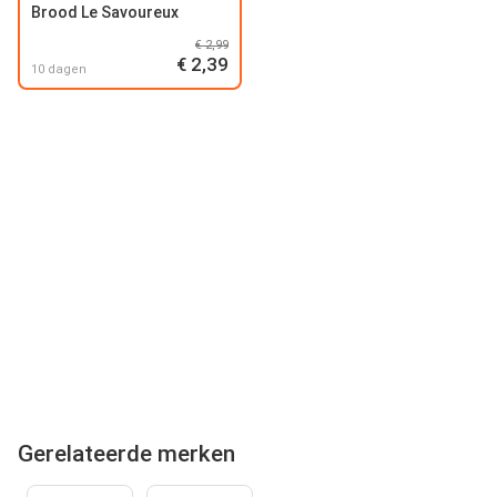
Brood Le Savoureux
€ 2,99
€ 2,39
10 dagen
Gerelateerde merken