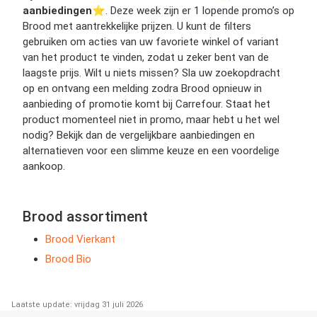
aanbiedingen
⭐️. Deze week zijn er 1 lopende promo’s op
Brood met aantrekkelijke prijzen. U kunt de filters
gebruiken om acties van uw favoriete winkel of variant
van het product te vinden, zodat u zeker bent van de
laagste prijs. Wilt u niets missen? Sla uw zoekopdracht
op en ontvang een melding zodra Brood opnieuw in
aanbieding of promotie komt bij Carrefour. Staat het
product momenteel niet in promo, maar hebt u het wel
nodig? Bekijk dan de vergelijkbare aanbiedingen en
alternatieven voor een slimme keuze en een voordelige
aankoop.
Brood assortiment
Brood Vierkant
Brood Bio
Laatste update: vrijdag 31 juli 2026