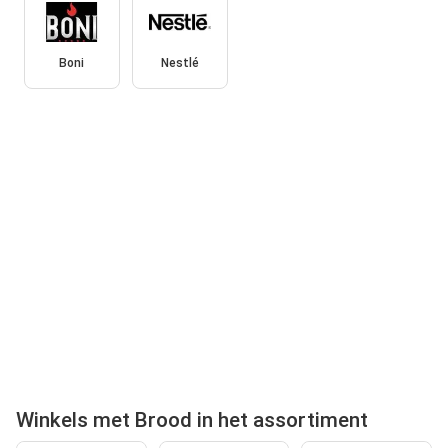
Boni
Nestlé
Winkels met Brood in het assortiment