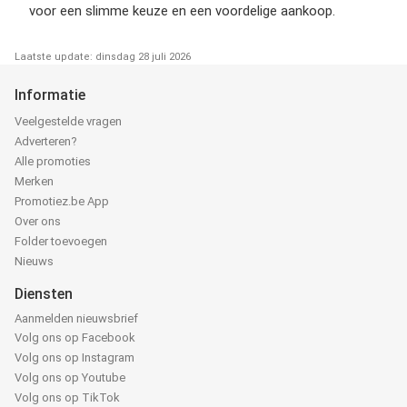
voor een slimme keuze en een voordelige aankoop.
Laatste update: dinsdag 28 juli 2026
Informatie
Veelgestelde vragen
Adverteren?
Alle promoties
Merken
Promotiez.be App
Over ons
Folder toevoegen
Nieuws
Diensten
Aanmelden nieuwsbrief
Volg ons op Facebook
Volg ons op Instagram
Volg ons op Youtube
Volg ons op TikTok