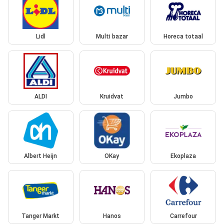
Lidl
Multi bazar
Horeca totaal
ALDI
Kruidvat
Jumbo
Albert Heijn
OKay
Ekoplaza
Tanger Markt
Hanos
Carrefour