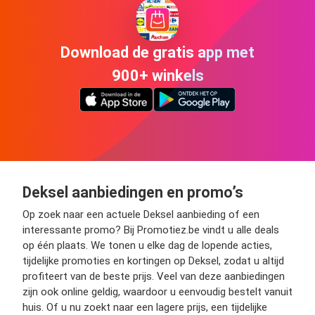
Download de gratis app met
900+ winkels
Deksel aanbiedingen en promo’s
Op zoek naar een actuele Deksel aanbieding of een
interessante promo? Bij Promotiez.be vindt u alle deals
op één plaats. We tonen u elke dag de lopende acties,
tijdelijke promoties en kortingen op Deksel, zodat u altijd
profiteert van de beste prijs. Veel van deze aanbiedingen
zijn ook online geldig, waardoor u eenvoudig bestelt vanuit
huis. Of u nu zoekt naar een lagere prijs, een tijdelijke