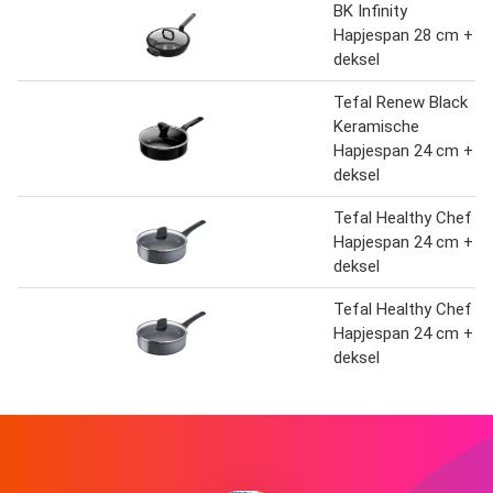
BK Infinity
Hapjespan 28 cm +
deksel
Tefal Renew Black
Keramische
Hapjespan 24 cm +
deksel
Tefal Healthy Chef
Hapjespan 24 cm +
deksel
Tefal Healthy Chef
Hapjespan 24 cm +
deksel