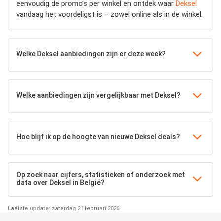
eenvoudig de promo’s per winkel en ontdek waar
Deksel
vandaag het voordeligst is – zowel online als in de winkel.
Welke Deksel aanbiedingen zijn er deze week?
Welke aanbiedingen zijn vergelijkbaar met Deksel?
Hoe blijf ik op de hoogte van nieuwe Deksel deals?
Op zoek naar cijfers, statistieken of onderzoek met
data over Deksel in België?
Laatste update: zaterdag 21 februari 2026