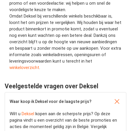
promo of een voordeelactie: wij helpen u om snel de
voordeligste keuze te maken.
Omdat Deksel bij verschillende winkels beschikbaar is,
loont het om prijzen te vergelijken. Wij houden bij waar het
product binnenkort in promotie komt, zodat u eventueel
nog even kunt wachten op een betere deal. Dankzij ons
overzicht blijft u op de hoogte van nieuwe aanbiedingen
en bespaart u zonder moeite op uw aankopen. Voor extra
informatie zoals winkeladressen, openingsuren of
leveringsvoorwaarden kunt u terecht in het
winkeloverzicht
.
Veelgestelde vragen over Deksel
Waar koop ik Deksel voor de laagste prijs?
Wilt u
Deksel
kopen aan de scherpste prijs? Op deze
pagina vindt u een overzicht van de beste promoties en
acties die momenteel geldig zijn in België. Vergelijk