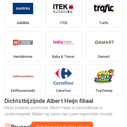
GAMMA
iTEK
Trafic
HandyHome
Baby & Tiener
Damart
Zelfbouwmarkt
Carrefour
ToyChamp
Dichtstbijzijnde Albert Heijn filiaal
Deze Dubbele promotie Albert Heijn is beschikbaar in
onderstaande filialen op basis van jouw ingestelde locatie: