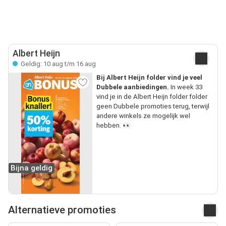
Albert Heijn
Geldig: 10 aug t/m 16 aug
Bij Albert Heijn folder vind je veel
Dubbele aanbiedingen.
In week 33
vind je in de Albert Heijn folder folder
geen Dubbele promoties terug, terwijl
andere winkels ze mogelijk wel
hebben. 👀
Bijna geldig
Alternatieve promoties