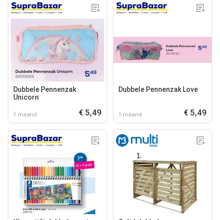
Dubbele Pennenzak
Dubbele Pennenzak Love
Unicorn
€ 5,49
€ 5,49
1 maand
1 maand