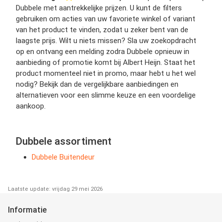
Dubbele met aantrekkelijke prijzen. U kunt de filters
gebruiken om acties van uw favoriete winkel of variant
van het product te vinden, zodat u zeker bent van de
laagste prijs. Wilt u niets missen? Sla uw zoekopdracht
op en ontvang een melding zodra Dubbele opnieuw in
aanbieding of promotie komt bij Albert Heijn. Staat het
product momenteel niet in promo, maar hebt u het wel
nodig? Bekijk dan de vergelijkbare aanbiedingen en
alternatieven voor een slimme keuze en een voordelige
aankoop.
Dubbele assortiment
Dubbele Buitendeur
Laatste update: vrijdag 29 mei 2026
Informatie