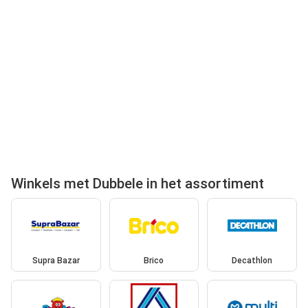
Winkels met Dubbele in het assortiment
Supra Bazar
Brico
Decathlon