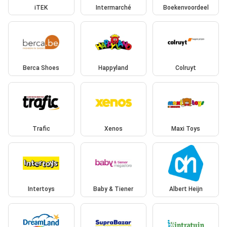
iTEK
Intermarché
Boekenvoordeel
Berca Shoes
Happyland
Colruyt
Trafic
Xenos
Maxi Toys
Intertoys
Baby & Tiener
Albert Heijn