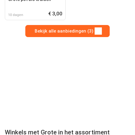
€ 3,00
10 dagen
Bekijk alle aanbiedingen (3)
Winkels met Grote in het assortiment