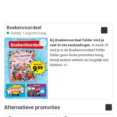
Boekenvoordeel
Geldig: 1 aug t/m 9 aug
Bij Boekenvoordeel folder vind je
veel Grote aanbiedingen.
In week 31
vind je in de Boekenvoordeel folder
folder geen Grote promoties terug,
terwijl andere winkels ze mogelijk wel
hebben. 👀
Alternatieve promoties