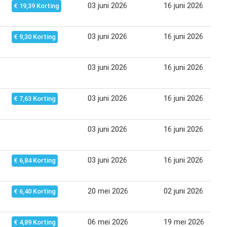
03 juni 2026
16 juni 2026
€ 19,39 Korting
03 juni 2026
16 juni 2026
€ 9,30 Korting
03 juni 2026
16 juni 2026
03 juni 2026
16 juni 2026
€ 7,63 Korting
03 juni 2026
16 juni 2026
03 juni 2026
16 juni 2026
€ 6,84 Korting
20 mei 2026
02 juni 2026
€ 6,40 Korting
06 mei 2026
19 mei 2026
€ 4,89 Korting