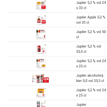
Jupiler 5,2 % vol 24
x 33 cl
Jupiler Apple 5,2 %
vol 33 cl
Jupiler 5,2 % vol 50
cl
Jupiler 5,2 % vol
35,5 cl
Jupiler 5,2 % vol 24
x 25 cl
Jupiler alcoholvrij
bier 0,0 vol 35,5 cl
Jupiler 5,2 % vol 24
x 25 cl
Jupiler