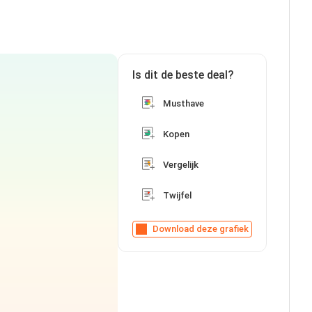
Is dit de beste deal?
Musthave
Kopen
Vergelijk
Twijfel
Download deze grafiek