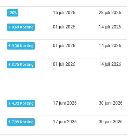
15 juli 2026
28 juli 2026
-20%
01 juli 2026
14 juli 2026
€ 9,69 Korting
01 juli 2026
14 juli 2026
€ 9,30 Korting
01 juli 2026
14 juli 2026
€ 3,75 Korting
17 juni 2026
30 juni 2026
€ 4,32 Korting
17 juni 2026
30 juni 2026
€ 7,99 Korting