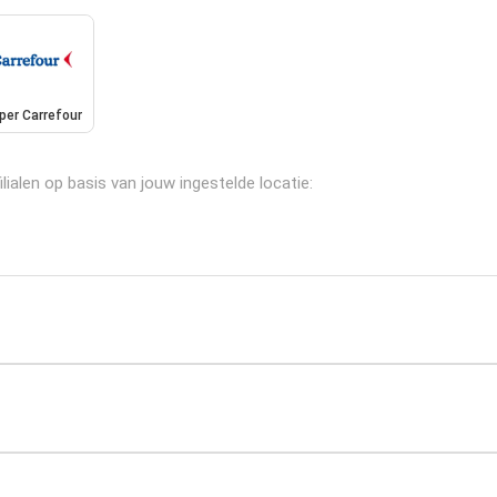
per Carrefour
lialen op basis van jouw ingestelde locatie: