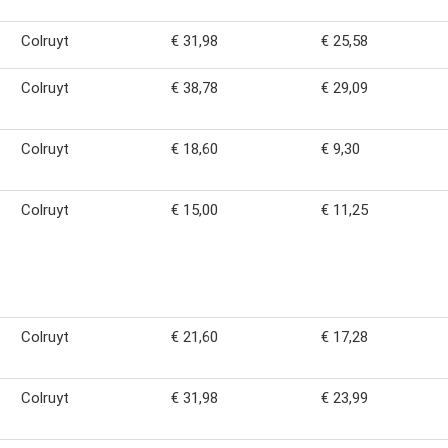
Colruyt
€ 31,98
€ 25,58
Colruyt
€ 38,78
€ 29,09
Colruyt
€ 18,60
€ 9,30
Colruyt
€ 15,00
€ 11,25
Colruyt
€ 21,60
€ 17,28
Colruyt
€ 31,98
€ 23,99