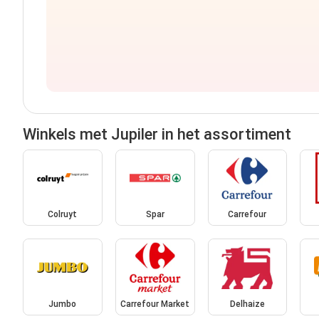
Winkels met Jupiler in het assortiment
Colruyt
Spar
Carrefour
Jumbo
Carrefour Market
Delhaize