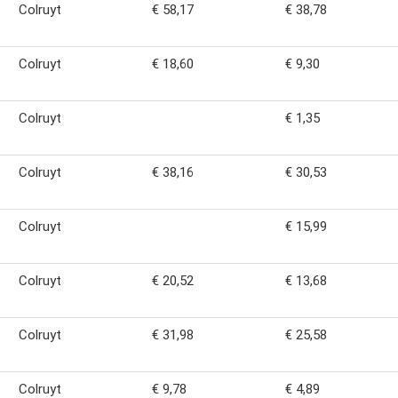
Colruyt
€ 58,17
€ 38,78
Colruyt
€ 18,60
€ 9,30
Colruyt
€ 1,35
Colruyt
€ 38,16
€ 30,53
Colruyt
€ 15,99
Colruyt
€ 20,52
€ 13,68
Colruyt
€ 31,98
€ 25,58
Colruyt
€ 9,78
€ 4,89